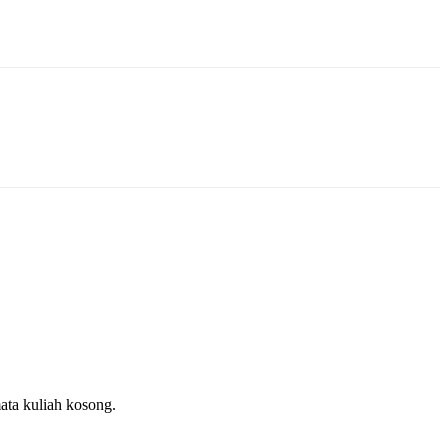
ata kuliah kosong.