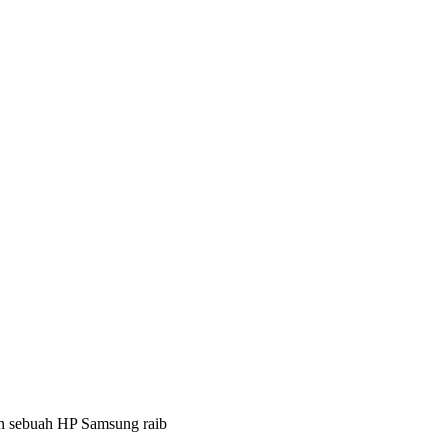
n sebuah HP Samsung raib