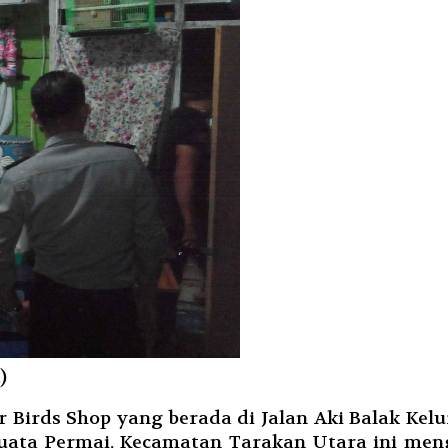
)
Birds Shop yang berada di Jalan Aki Balak Kelu
uata Permai, Kecamatan Tarakan Utara ini men