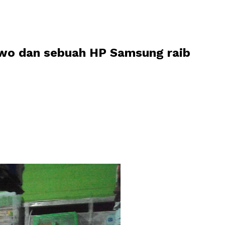
owo dan sebuah HP Samsung raib