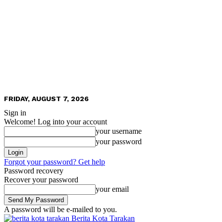
FRIDAY, AUGUST 7, 2026
Sign in
Welcome! Log into your account
your username
your password
Forgot your password? Get help
Password recovery
Recover your password
your email
A password will be e-mailed to you.
Berita Kota Tarakan