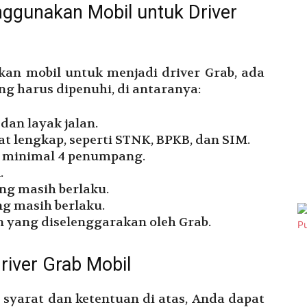
ggunakan Mobil untuk Driver
an mobil untuk menjadi driver Grab, ada
ng harus dipenuhi, di antaranya:
dan layak jalan.
at lengkap, seperti STNK, BPKB, dan SIM.
s minimal 4 penumpang.
.
ng masih berlaku.
ng masih berlaku.
an yang diselenggarakan oleh Grab.
river Grab Mobil
syarat dan ketentuan di atas, Anda dapat