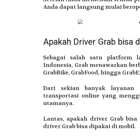
Anda dapat langsung mulai berope
Apakah Driver Grab bisa d
Sebagai salah satu platform l
Indonesia, Grab menawarkan berb
GrabBike, GrabFood, hingga GrabE
Dari sekian banyak layanan 
transportasi online yang mengg
utamanya.
Lantas, apakah driver Grab bisa
driver Grab bisa dipakai di mobil.