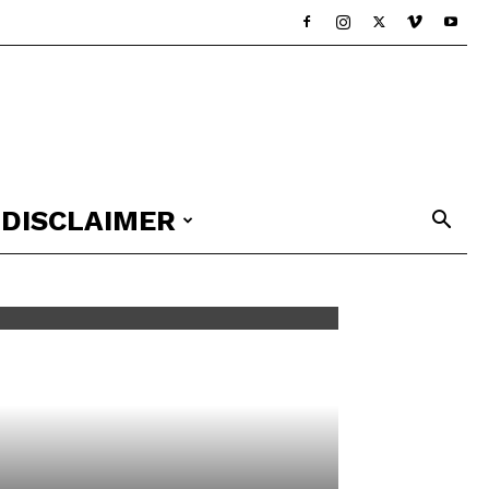
DISCLAIMER