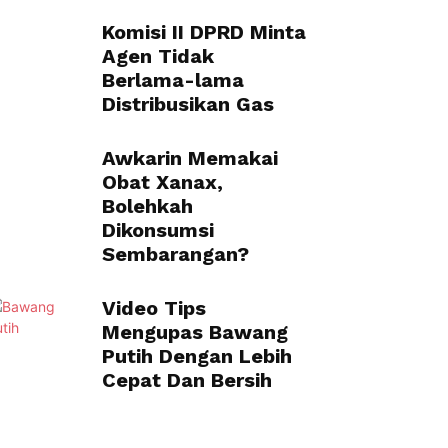
Komisi II DPRD Minta
Agen Tidak
Berlama-lama
Distribusikan Gas
Awkarin Memakai
Obat Xanax,
Bolehkah
Dikonsumsi
Sembarangan?
Video Tips
Mengupas Bawang
Putih Dengan Lebih
Cepat Dan Bersih