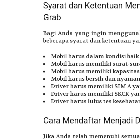
Syarat dan Ketentuan Men
Grab
Bagi Anda yang ingin menggunak
beberapa syarat dan ketentuan ya
Mobil harus dalam kondisi baik 
Mobil harus memiliki surat-sur
Mobil harus memiliki kapasita
Mobil harus bersih dan nyaman
Driver harus memiliki SIM A ya
Driver harus memiliki SKCK ya
Driver harus lulus tes kesehat
Cara Mendaftar Menjadi D
Jika Anda telah memenuhi semua 