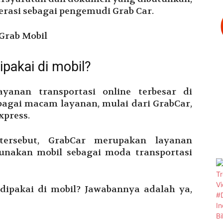
rasi sebagai pengemudi Grab Car.
ipakai di mobil?
ayanan transportasi online terbesar di
agai macam layanan, mulai dari GrabCar,
xpress.
tersebut, GrabCar merupakan layanan
unakan mobil sebagai moda transportasi
 dipakai di mobil? Jawabannya adalah ya,