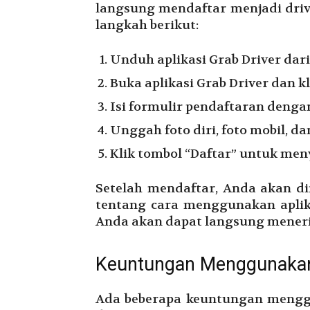
langsung mendaftar menjadi driv
langkah berikut:
Unduh aplikasi Grab Driver dari
Buka aplikasi Grab Driver dan kl
Isi formulir pendaftaran denga
Unggah foto diri, foto mobil,
Klik tombol “Daftar” untuk men
Setelah mendaftar, Anda akan di
tentang cara menggunakan aplikas
Anda akan dapat langsung mener
Keuntungan Menggunakan 
Ada beberapa keuntungan menggu