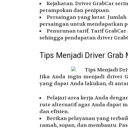
Kejahatan. Driver GrabCar serin
perampokan dan penipuan.
Persaingan yang ketat. Jumlah
persaingan untuk mendapatkan p
Penurunan tarif. Tarif GrabCa
sehingga pendapatan driver Grab
Tips Menjadi Driver Grab
Jika Anda ingin menjadi driver G
yang dapat Anda lakukan, di anta
Pelajari area kerja Anda dengan 
rute alternatif agar Anda dapat
dan efisien.
Berikan pelayanan yang terbai
ramah, sopan, dan membantu. Pa