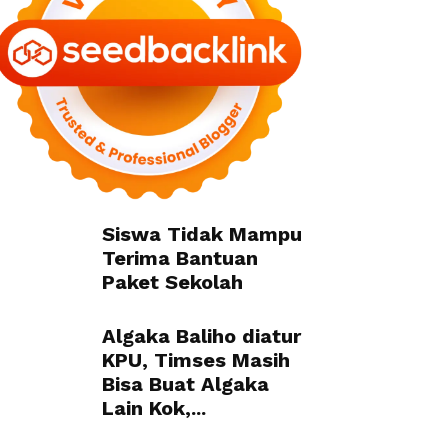
Siswa Tidak Mampu
Terima Bantuan
Paket Sekolah
Algaka Baliho diatur
KPU, Timses Masih
Bisa Buat Algaka
Lain Kok,...