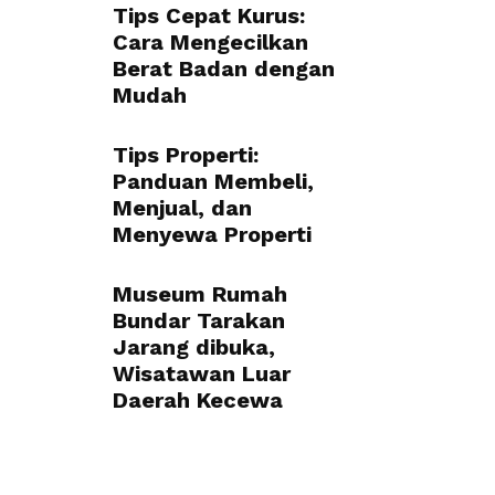
Tips Cepat Kurus:
Cara Mengecilkan
Berat Badan dengan
Mudah
Tips Properti:
Panduan Membeli,
Menjual, dan
Menyewa Properti
Museum Rumah
Bundar Tarakan
Jarang dibuka,
Wisatawan Luar
Daerah Kecewa