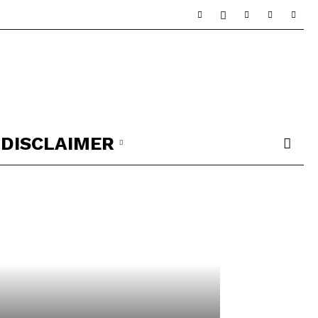
DISCLAIMER