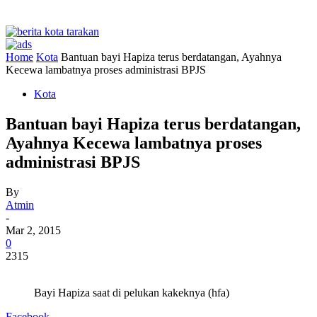
Home
Kota
Bantuan bayi Hapiza terus berdatangan, Ayahnya
Kecewa lambatnya proses administrasi BPJS
Kota
Bantuan bayi Hapiza terus berdatangan,
Ayahnya Kecewa lambatnya proses
administrasi BPJS
By
Atmin
-
Mar 2, 2015
0
2315
Bayi Hapiza saat di pelukan kakeknya (hfa)
Facebook