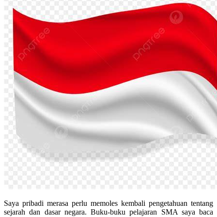
Saya pribadi merasa perlu memoles kembali pengetahuan tentang
sejarah dan dasar negara. Buku-buku pelajaran SMA saya baca