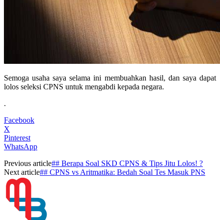
Semoga usaha saya selama ini membuahkan hasil, dan saya dapat
lolos seleksi CPNS untuk mengabdi kepada negara.
.
Facebook
X
Pinterest
WhatsApp
Previous article
## Berapa Soal SKD CPNS & Tips Jitu Lolos! ?
Next article
## CPNS vs Aritmatika: Bedah Soal Tes Masuk PNS