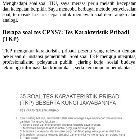
Menghadapi soal-soal TIU, saya merasa perlu melatih kecepatan
dan ketepatan berpikir. Saya mencoba berbagai metode penyelesaian
soal, termasuk trik-trik cepat untuk menjawab soal deret angka atau
analogi.
Berapa soal tes CPNS?: Tes Karakteristik Pribadi
(TKP)
TKP mengukur karakteristik pribadi peserta yang relevan dengan
pekerjaan di instansi pemerintah. Soal-soal TKP menguji integritas,
profesionalisme, pelayanan publik, jejaring kerja, sosial budaya,
teknologi informasi dan komunikasi, serta kemampuan beradaptasi.