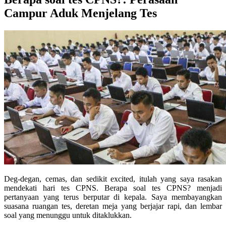
Campur Aduk Menjelang Tes
Deg-degan, cemas, dan sedikit excited, itulah yang saya rasakan
mendekati hari tes CPNS. Berapa soal tes CPNS? menjadi
pertanyaan yang terus berputar di kepala. Saya membayangkan
suasana ruangan tes, deretan meja yang berjajar rapi, dan lembar
soal yang menunggu untuk ditaklukkan.