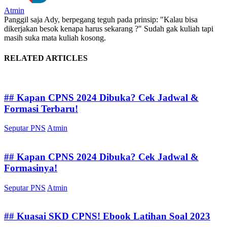
Atmin
Panggil saja Ady, berpegang teguh pada prinsip: "Kalau bisa
dikerjakan besok kenapa harus sekarang ?" Sudah gak kuliah tapi
masih suka mata kuliah kosong.
RELATED ARTICLES
## Kapan CPNS 2024 Dibuka? Cek Jadwal &
Formasi Terbaru!
Seputar PNS
Atmin
## Kapan CPNS 2024 Dibuka? Cek Jadwal &
Formasinya!
Seputar PNS
Atmin
## Kuasai SKD CPNS! Ebook Latihan Soal 2023