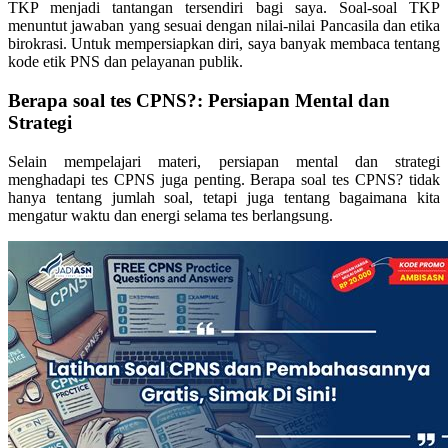
TKP menjadi tantangan tersendiri bagi saya. Soal-soal TKP
menuntut jawaban yang sesuai dengan nilai-nilai Pancasila dan etika
birokrasi. Untuk mempersiapkan diri, saya banyak membaca tentang
kode etik PNS dan pelayanan publik.
Berapa soal tes CPNS?: Persiapan Mental dan
Strategi
Selain mempelajari materi, persiapan mental dan strategi
menghadapi tes CPNS juga penting. Berapa soal tes CPNS? tidak
hanya tentang jumlah soal, tetapi juga tentang bagaimana kita
mengatur waktu dan energi selama tes berlangsung.