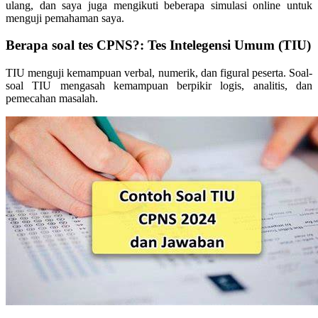
ulang, dan saya juga mengikuti beberapa simulasi online untuk
menguji pemahaman saya.
Berapa soal tes CPNS?: Tes Intelegensi Umum (TIU)
TIU menguji kemampuan verbal, numerik, dan figural peserta. Soal-
soal TIU mengasah kemampuan berpikir logis, analitis, dan
pemecahan masalah.