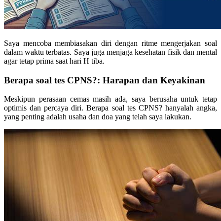
Saya mencoba membiasakan diri dengan ritme mengerjakan soal
dalam waktu terbatas. Saya juga menjaga kesehatan fisik dan mental
agar tetap prima saat hari H tiba.
Berapa soal tes CPNS?: Harapan dan Keyakinan
Meskipun perasaan cemas masih ada, saya berusaha untuk tetap
optimis dan percaya diri. Berapa soal tes CPNS? hanyalah angka,
yang penting adalah usaha dan doa yang telah saya lakukan.