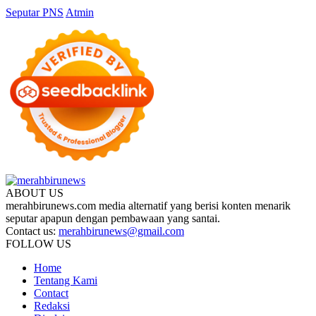
Seputar PNS
Atmin
ABOUT US
merahbirunews.com media alternatif yang berisi konten menarik
seputar apapun dengan pembawaan yang santai.
Contact us:
merahbirunews@gmail.com
FOLLOW US
Home
Tentang Kami
Contact
Redaksi