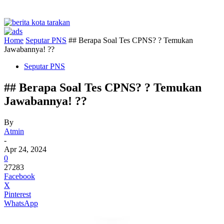
Home
Seputar PNS
## Berapa Soal Tes CPNS? ? Temukan
Jawabannya! ??
Seputar PNS
## Berapa Soal Tes CPNS? ? Temukan
Jawabannya! ??
By
Atmin
-
Apr 24, 2024
0
27283
Facebook
X
Pinterest
WhatsApp