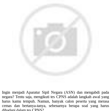
Ingin menjadi Aparatur Sipil Negara (ASN) dan mengabdi pada
negara? Tentu saja, mengikuti tes CPNS adalah langkah awal yang
harus kamu tempuh. Namun, banyak calon peserta yang merasa
cemas dan bertanya-tanya, sebenarnya berapa soal yang harus
dihadapi dalam tes CPNS?