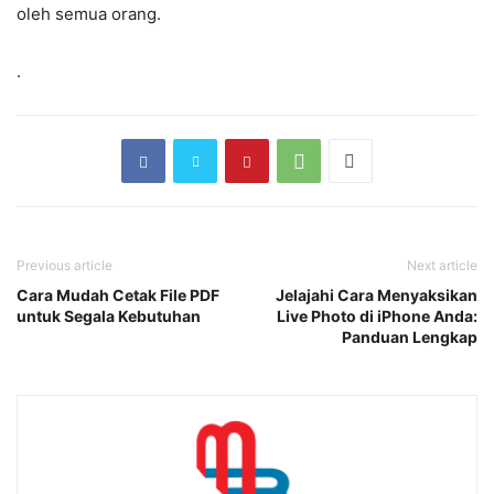
oleh semua orang.
.
Previous article
Next article
Cara Mudah Cetak File PDF
Jelajahi Cara Menyaksikan
untuk Segala Kebutuhan
Live Photo di iPhone Anda:
Panduan Lengkap