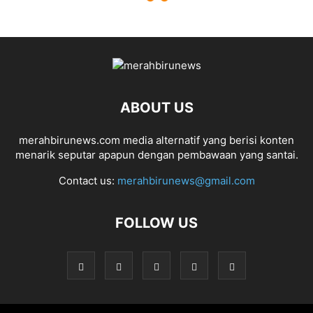
ABOUT US
merahbirunews.com media alternatif yang berisi konten
menarik seputar apapun dengan pembawaan yang santai.
Contact us:
merahbirunews@gmail.com
FOLLOW US