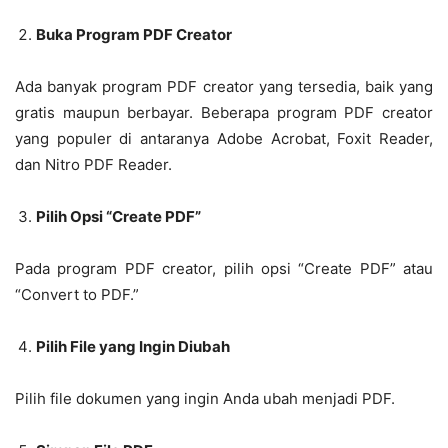
Buka Program PDF Creator
Ada banyak program PDF creator yang tersedia, baik yang
gratis maupun berbayar. Beberapa program PDF creator
yang populer di antaranya Adobe Acrobat, Foxit Reader,
dan Nitro PDF Reader.
Pilih Opsi “Create PDF”
Pada program PDF creator, pilih opsi “Create PDF” atau
“Convert to PDF.”
Pilih File yang Ingin Diubah
Pilih file dokumen yang ingin Anda ubah menjadi PDF.