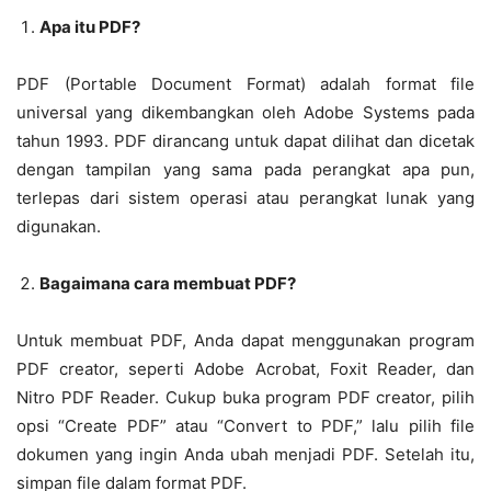
Apa itu PDF?
PDF (Portable Document Format) adalah format file
universal yang dikembangkan oleh Adobe Systems pada
tahun 1993. PDF dirancang untuk dapat dilihat dan dicetak
dengan tampilan yang sama pada perangkat apa pun,
terlepas dari sistem operasi atau perangkat lunak yang
digunakan.
Bagaimana cara membuat PDF?
Untuk membuat PDF, Anda dapat menggunakan program
PDF creator, seperti Adobe Acrobat, Foxit Reader, dan
Nitro PDF Reader. Cukup buka program PDF creator, pilih
opsi “Create PDF” atau “Convert to PDF,” lalu pilih file
dokumen yang ingin Anda ubah menjadi PDF. Setelah itu,
simpan file dalam format PDF.