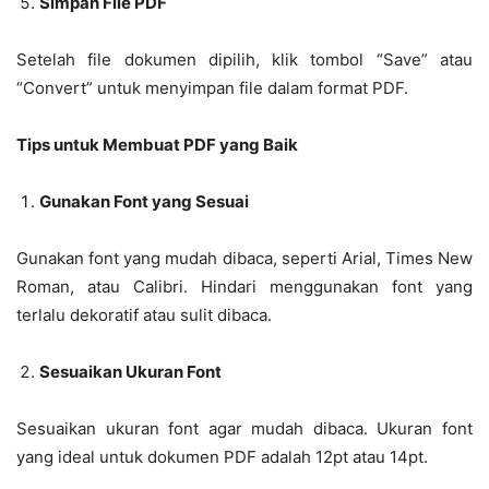
Simpan File PDF
Setelah file dokumen dipilih, klik tombol “Save” atau
“Convert” untuk menyimpan file dalam format PDF.
Tips untuk Membuat PDF yang Baik
Gunakan Font yang Sesuai
Gunakan font yang mudah dibaca, seperti Arial, Times New
Roman, atau Calibri. Hindari menggunakan font yang
terlalu dekoratif atau sulit dibaca.
Sesuaikan Ukuran Font
Sesuaikan ukuran font agar mudah dibaca. Ukuran font
yang ideal untuk dokumen PDF adalah 12pt atau 14pt.