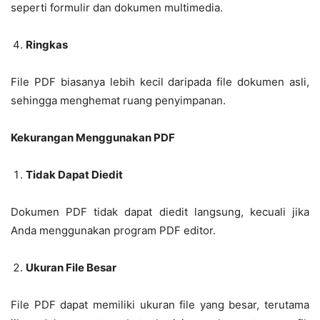
seperti formulir dan dokumen multimedia.
Ringkas
File PDF biasanya lebih kecil daripada file dokumen asli,
sehingga menghemat ruang penyimpanan.
Kekurangan Menggunakan PDF
Tidak Dapat Diedit
Dokumen PDF tidak dapat diedit langsung, kecuali jika
Anda menggunakan program PDF editor.
Ukuran File Besar
File PDF dapat memiliki ukuran file yang besar, terutama