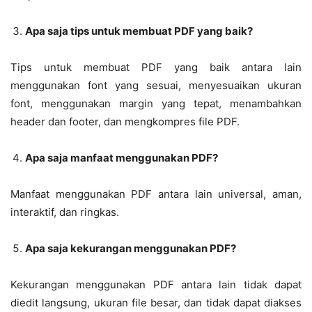
Apa saja tips untuk membuat PDF yang baik?
Tips untuk membuat PDF yang baik antara lain
menggunakan font yang sesuai, menyesuaikan ukuran
font, menggunakan margin yang tepat, menambahkan
header dan footer, dan mengkompres file PDF.
Apa saja manfaat menggunakan PDF?
Manfaat menggunakan PDF antara lain universal, aman,
interaktif, dan ringkas.
Apa saja kekurangan menggunakan PDF?
Kekurangan menggunakan PDF antara lain tidak dapat
diedit langsung, ukuran file besar, dan tidak dapat diakses