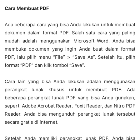
Cara Membuat PDF
Ada beberapa cara yang bisa Anda lakukan untuk membuat
dokumen dalam format PDF. Salah satu cara yang paling
mudah adalah menggunakan Microsoft Word. Anda bisa
membuka dokumen yang ingin Anda buat dalam format
PDF, lalu pilih menu “File” > “Save As”. Setelah itu, pilih
format “PDF” dan klik tombol “Save”.
Cara lain yang bisa Anda lakukan adalah menggunakan
perangkat lunak khusus untuk membuat PDF. Ada
beberapa perangkat lunak PDF yang bisa Anda gunakan,
seperti Adobe Acrobat Reader, Foxit Reader, dan Nitro PDF
Reader. Anda bisa mengunduh perangkat lunak tersebut
secara gratis di internet.
Setelah Anda memiliki perangkat lunak PDF, Anda bisa