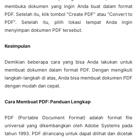
membuka dokumen yang ingin Anda buat dalam format
PDF. Setelah itu, klik tombol “Create PDF” atau “Convert to
PDF”. Setelah itu, pilih lokasi tempat Anda ingin
menyimpan dokumen PDF tersebut.
Kesimpulan
Demikian beberapa cara yang bisa Anda lakukan untuk
membuat dokumen dalam format PDF. Dengan mengikuti
langkah-langkah di atas, Anda bisa membuat dokumen PDF
dengan mudah dan cepat.
Cara Membuat PDF: Panduan Lengkap
PDF (Portable Document Format) adalah format file
universal yang dikembangkan oleh Adobe Systems pada
tahun 1993. PDF dirancang untuk dapat dilihat dan dicetak