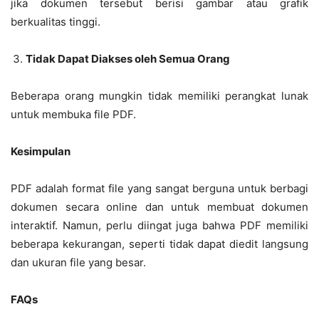
jika dokumen tersebut berisi gambar atau grafik
berkualitas tinggi.
Tidak Dapat Diakses oleh Semua Orang
Beberapa orang mungkin tidak memiliki perangkat lunak
untuk membuka file PDF.
Kesimpulan
PDF adalah format file yang sangat berguna untuk berbagi
dokumen secara online dan untuk membuat dokumen
interaktif. Namun, perlu diingat juga bahwa PDF memiliki
beberapa kekurangan, seperti tidak dapat diedit langsung
dan ukuran file yang besar.
FAQs