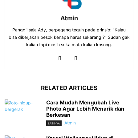
Atmin
Panggil saja Ady, berpegang teguh pada prinsip: "Kalau
bisa dikerjakan besok kenapa harus sekarang ?" Sudah gak
kuliah tapi masih suka mata kuliah kosong.
RELATED ARTICLES
Cara Mudah Mengubah Live
Photo Agar Lebih Menarik dan
Berkesan
Atmin
LAINNYA