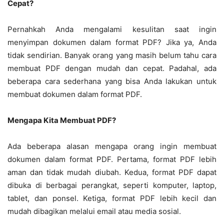
Cepat?
Pernahkah Anda mengalami kesulitan saat ingin
menyimpan dokumen dalam format PDF? Jika ya, Anda
tidak sendirian. Banyak orang yang masih belum tahu cara
membuat PDF dengan mudah dan cepat. Padahal, ada
beberapa cara sederhana yang bisa Anda lakukan untuk
membuat dokumen dalam format PDF.
Mengapa Kita Membuat PDF?
Ada beberapa alasan mengapa orang ingin membuat
dokumen dalam format PDF. Pertama, format PDF lebih
aman dan tidak mudah diubah. Kedua, format PDF dapat
dibuka di berbagai perangkat, seperti komputer, laptop,
tablet, dan ponsel. Ketiga, format PDF lebih kecil dan
mudah dibagikan melalui email atau media sosial.