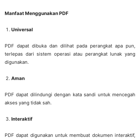
Manfaat Menggunakan PDF
Universal
PDF dapat dibuka dan dilihat pada perangkat apa pun,
terlepas dari sistem operasi atau perangkat lunak yang
digunakan.
Aman
PDF dapat dilindungi dengan kata sandi untuk mencegah
akses yang tidak sah.
Interaktif
PDF dapat digunakan untuk membuat dokumen interaktif,