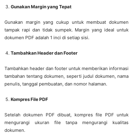
Gunakan Margin yang Tepat
Gunakan margin yang cukup untuk membuat dokumen
tampak rapi dan tidak sumpek. Margin yang ideal untuk
dokumen PDF adalah 1 inci di setiap sisi.
Tambahkan Header dan Footer
Tambahkan header dan footer untuk memberikan informasi
tambahan tentang dokumen, seperti judul dokumen, nama
penulis, tanggal pembuatan, dan nomor halaman.
Kompres File PDF
Setelah dokumen PDF dibuat, kompres file PDF untuk
mengurangi ukuran file tanpa mengurangi kualitas
dokumen.