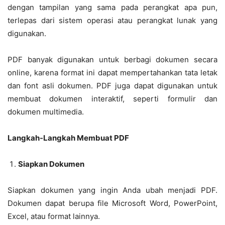
dengan tampilan yang sama pada perangkat apa pun,
terlepas dari sistem operasi atau perangkat lunak yang
digunakan.
PDF banyak digunakan untuk berbagi dokumen secara
online, karena format ini dapat mempertahankan tata letak
dan font asli dokumen. PDF juga dapat digunakan untuk
membuat dokumen interaktif, seperti formulir dan
dokumen multimedia.
Langkah-Langkah Membuat PDF
Siapkan Dokumen
Siapkan dokumen yang ingin Anda ubah menjadi PDF.
Dokumen dapat berupa file Microsoft Word, PowerPoint,
Excel, atau format lainnya.