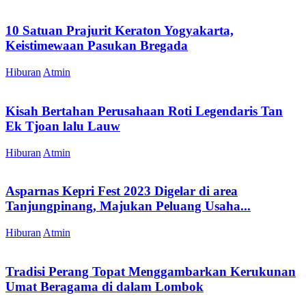
10 Satuan Prajurit Keraton Yogyakarta,
Keistimewaan Pasukan Bregada
Hiburan
Atmin
Kisah Bertahan Perusahaan Roti Legendaris Tan
Ek Tjoan lalu Lauw
Hiburan
Atmin
Asparnas Kepri Fest 2023 Digelar di area
Tanjungpinang, Majukan Peluang Usaha...
Hiburan
Atmin
Tradisi Perang Topat Menggambarkan Kerukunan
Umat Beragama di dalam Lombok