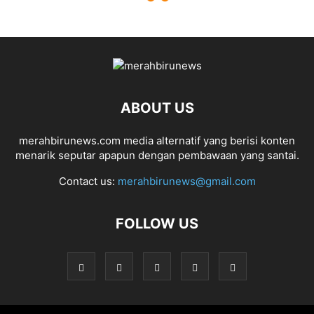
ABOUT US
merahbirunews.com media alternatif yang berisi konten
menarik seputar apapun dengan pembawaan yang santai.
Contact us:
merahbirunews@gmail.com
FOLLOW US