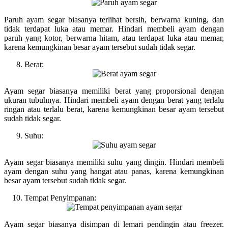
Paruh ayam segar biasanya terlihat bersih, berwarna kuning, dan
tidak terdapat luka atau memar. Hindari membeli ayam dengan
paruh yang kotor, berwarna hitam, atau terdapat luka atau memar,
karena kemungkinan besar ayam tersebut sudah tidak segar.
Berat:
Ayam segar biasanya memiliki berat yang proporsional dengan
ukuran tubuhnya. Hindari membeli ayam dengan berat yang terlalu
ringan atau terlalu berat, karena kemungkinan besar ayam tersebut
sudah tidak segar.
Suhu:
Ayam segar biasanya memiliki suhu yang dingin. Hindari membeli
ayam dengan suhu yang hangat atau panas, karena kemungkinan
besar ayam tersebut sudah tidak segar.
Tempat Penyimpanan:
Ayam segar biasanya disimpan di lemari pendingin atau freezer.