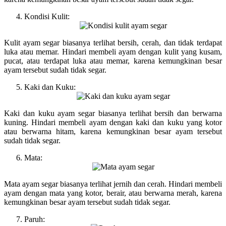
Kondisi Kulit:
Kulit ayam segar biasanya terlihat bersih, cerah, dan tidak terdapat
luka atau memar. Hindari membeli ayam dengan kulit yang kusam,
pucat, atau terdapat luka atau memar, karena kemungkinan besar
ayam tersebut sudah tidak segar.
Kaki dan Kuku:
Kaki dan kuku ayam segar biasanya terlihat bersih dan berwarna
kuning. Hindari membeli ayam dengan kaki dan kuku yang kotor
atau berwarna hitam, karena kemungkinan besar ayam tersebut
sudah tidak segar.
Mata:
Mata ayam segar biasanya terlihat jernih dan cerah. Hindari membeli
ayam dengan mata yang kotor, berair, atau berwarna merah, karena
kemungkinan besar ayam tersebut sudah tidak segar.
Paruh: