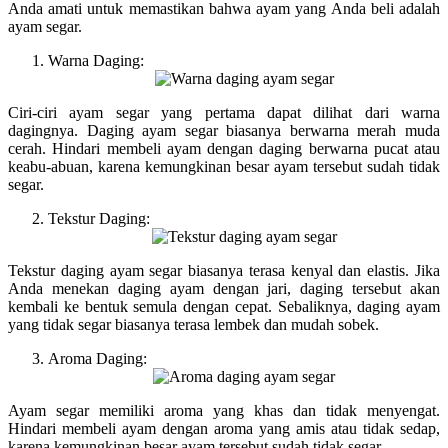
Anda amati untuk memastikan bahwa ayam yang Anda beli adalah
ayam segar.
Warna Daging:
Ciri-ciri ayam segar yang pertama dapat dilihat dari warna
dagingnya. Daging ayam segar biasanya berwarna merah muda
cerah. Hindari membeli ayam dengan daging berwarna pucat atau
keabu-abuan, karena kemungkinan besar ayam tersebut sudah tidak
segar.
Tekstur Daging:
Tekstur daging ayam segar biasanya terasa kenyal dan elastis. Jika
Anda menekan daging ayam dengan jari, daging tersebut akan
kembali ke bentuk semula dengan cepat. Sebaliknya, daging ayam
yang tidak segar biasanya terasa lembek dan mudah sobek.
Aroma Daging:
Ayam segar memiliki aroma yang khas dan tidak menyengat.
Hindari membeli ayam dengan aroma yang amis atau tidak sedap,
karena kemungkinan besar ayam tersebut sudah tidak segar.