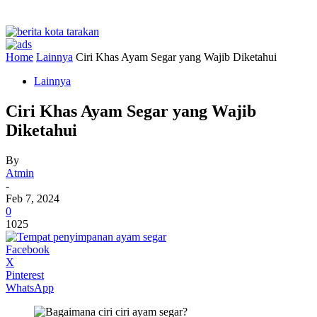
Home
Lainnya
Ciri Khas Ayam Segar yang Wajib Diketahui
Lainnya
Ciri Khas Ayam Segar yang Wajib
Diketahui
By
Atmin
-
Feb 7, 2024
0
1025
Facebook
X
Pinterest
WhatsApp