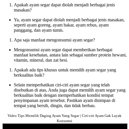
Apakah ayam segar dapat diolah menjadi berbagai jenis
masakan?
Ya, ayam segar dapat diolah menjadi berbagai jenis masakan,
seperti ayam goreng, ayam bakar, ayam rebus, ayam
panggang, dan ayam tumis.
Apa saja manfaat mengonsumsi ayam segar?
Mengonsumsi ayam segar dapat memberikan berbagai
manfaat kesehatan, antara lain sebagai sumber protein hewani,
vitamin, mineral, dan zat besi.
Apakah ada tips khusus untuk memilih ayam segar yang
berkualitas baik?
Selain memperhatikan ciri-ciri ayam segar yang telah
disebutkan di atas, Anda juga dapat memilih ayam segar yang
berkualitas baik dengan memperhatikan kondisi tempat
penyimpanan ayam tersebut. Pastikan ayam disimpan di
tempat yang bersih, dingin, dan tidak berbau.
Video Tips Memilih Daging Ayam Yang Segar | Ciri-ciri Ayam Gak Layak
Konsumsi