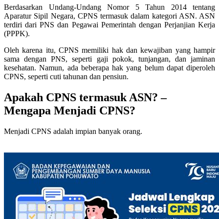
Berdasarkan Undang-Undang Nomor 5 Tahun 2014 tentang
Aparatur Sipil Negara, CPNS termasuk dalam kategori ASN. ASN
terdiri dari PNS dan Pegawai Pemerintah dengan Perjanjian Kerja
(PPPK).
Oleh karena itu, CPNS memiliki hak dan kewajiban yang hampir
sama dengan PNS, seperti gaji pokok, tunjangan, dan jaminan
kesehatan. Namun, ada beberapa hak yang belum dapat diperoleh
CPNS, seperti cuti tahunan dan pensiun.
Apakah CPNS termasuk ASN? –
Mengapa Menjadi CPNS?
Menjadi CPNS adalah impian banyak orang.