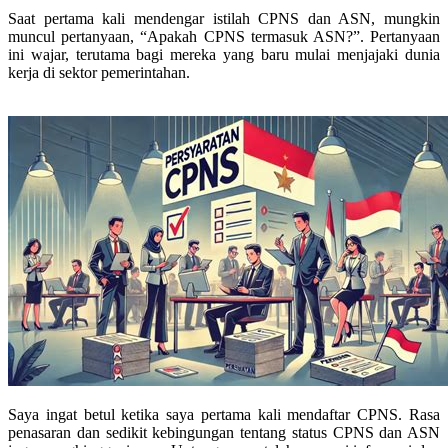
Saat pertama kali mendengar istilah CPNS dan ASN, mungkin
muncul pertanyaan, “Apakah CPNS termasuk ASN?”. Pertanyaan
ini wajar, terutama bagi mereka yang baru mulai menjajaki dunia
kerja di sektor pemerintahan.
Saya ingat betul ketika saya pertama kali mendaftar CPNS. Rasa
penasaran dan sedikit kebingungan tentang status CPNS dan ASN