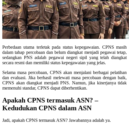
Perbedaan utama terletak pada status kepegawaian. CPNS masih
dalam tahap percobaan dan belum diangkat menjadi pegawai tetap,
sedangkan PNS adalah pegawai negeri sipil yang telah diangkat
secara resmi dan memiliki status kepegawaian yang jelas.
Selama masa percobaan, CPNS akan menjalani berbagai pelatihan
dan evaluasi. Jika berhasil melewati masa percobaan dengan baik,
CPNS akan diangkat menjadi PNS. Namun, jika kinerjanya tidak
memenuhi standar, CPNS dapat diberhentikan.
Apakah CPNS termasuk ASN? –
Kedudukan CPNS dalam ASN
Jadi, apakah CPNS termasuk ASN? Jawabannya adalah ya.