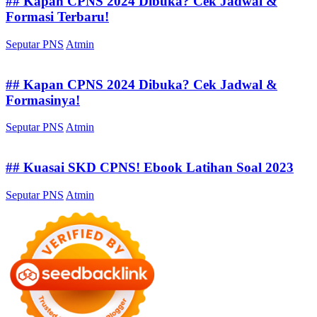
## Kapan CPNS 2024 Dibuka? Cek Jadwal &
Formasi Terbaru!
Seputar PNS
Atmin
## Kapan CPNS 2024 Dibuka? Cek Jadwal &
Formasinya!
Seputar PNS
Atmin
## Kuasai SKD CPNS! Ebook Latihan Soal 2023
Seputar PNS
Atmin