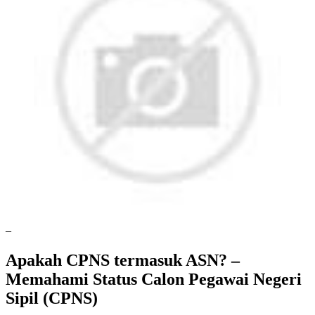
–
Apakah CPNS termasuk ASN? –
Memahami Status Calon Pegawai Negeri
Sipil (CPNS)