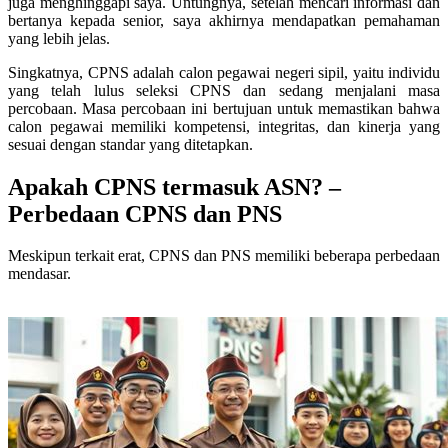
juga menghinggapi saya. Untungnya, setelah mencari informasi dan
bertanya kepada senior, saya akhirnya mendapatkan pemahaman
yang lebih jelas.
Singkatnya, CPNS adalah calon pegawai negeri sipil, yaitu individu
yang telah lulus seleksi CPNS dan sedang menjalani masa
percobaan. Masa percobaan ini bertujuan untuk memastikan bahwa
calon pegawai memiliki kompetensi, integritas, dan kinerja yang
sesuai dengan standar yang ditetapkan.
Apakah CPNS termasuk ASN? –
Perbedaan CPNS dan PNS
Meskipun terkait erat, CPNS dan PNS memiliki beberapa perbedaan
mendasar.