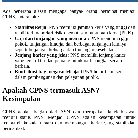
Ada beberapa alasan mengapa banyak orang berminat menjadi
CPNS, antara lain:
Stabilitas kerja:
PNS memiliki jaminan kerja yang tinggi dan
relatif terhindar dari risiko pemutusan hubungan kerja (PHK).
Gaji dan tunjangan yang memadai:
PNS menerima gaji
pokok, tunjangan kinerja, dan berbagai tunjangan lainnya,
seperti tunjangan keluarga dan tunjangan kesehatan.
Jenjang karier yang jelas:
PNS memiliki jenjang karier
yang terstruktur dan peluang untuk naik pangkat secara
berkala.
Kontribusi bagi negara:
Menjadi PNS berarti ikut serta
dalam pembangunan dan pelayanan publik.
Apakah CPNS termasuk ASN? –
Kesimpulan
CPNS adalah bagian dari ASN dan merupakan langkah awal
menuju status PNS. Menjadi CPNS adalah kesempatan untuk
mengabdi kepada negara dan membangun karier yang stabil dan
bermanfaat.