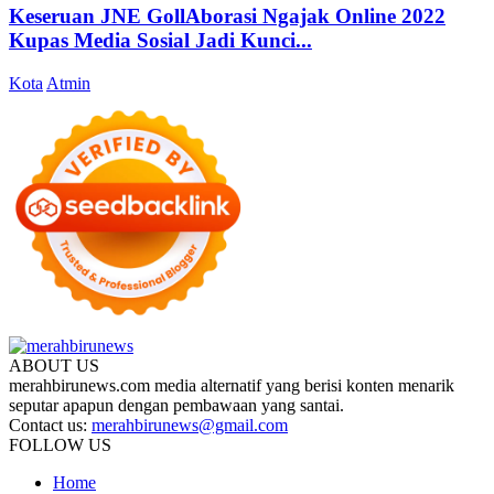
Keseruan JNE GollAborasi Ngajak Online 2022
Kupas Media Sosial Jadi Kunci...
Kota
Atmin
ABOUT US
merahbirunews.com media alternatif yang berisi konten menarik
seputar apapun dengan pembawaan yang santai.
Contact us:
merahbirunews@gmail.com
FOLLOW US
Home