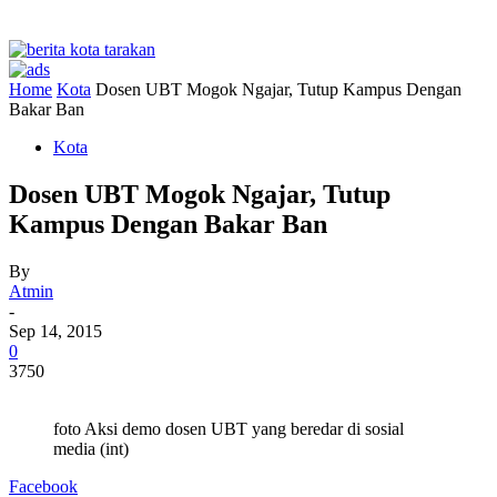
Home
Kota
Dosen UBT Mogok Ngajar, Tutup Kampus Dengan
Bakar Ban
Kota
Dosen UBT Mogok Ngajar, Tutup
Kampus Dengan Bakar Ban
By
Atmin
-
Sep 14, 2015
0
3750
foto Aksi demo dosen UBT yang beredar di sosial
media (int)
Facebook