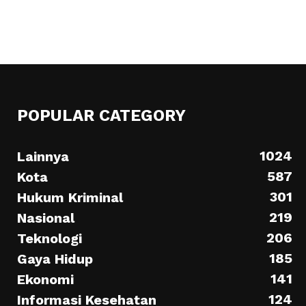
POPULAR CATEGORY
1024
Lainnya
587
Kota
301
Hukum Kriminal
219
Nasional
206
Teknologi
185
Gaya Hidup
141
Ekonomi
124
Informasi Kesehatan