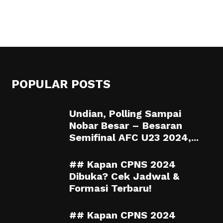
POPULAR POSTS
Undian, Polling Sampai
Nobar Besar – Besaran
Semifinal AFC U23 2024,...
## Kapan CPNS 2024
Dibuka? Cek Jadwal &
Formasi Terbaru!
## Kapan CPNS 2024