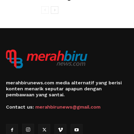
merahbirunews.com media alternatif yang berisi
konten menarik seputar apapun dengan
pembawaan yang santai.
Contact us:
merahbirunews@gmail.com