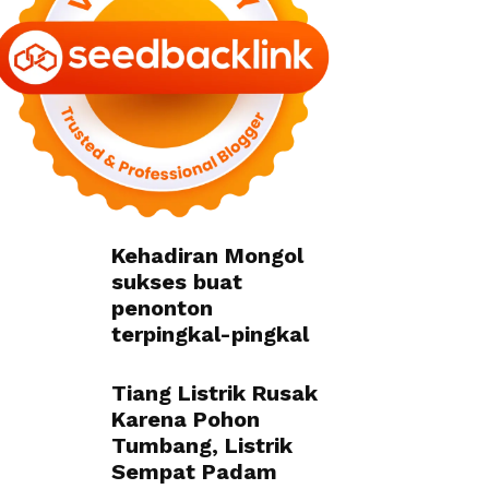
Kehadiran Mongol
sukses buat
penonton
terpingkal-pingkal
Tiang Listrik Rusak
Karena Pohon
Tumbang, Listrik
Sempat Padam