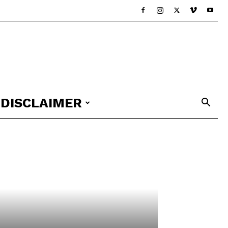
DISCLAIMER