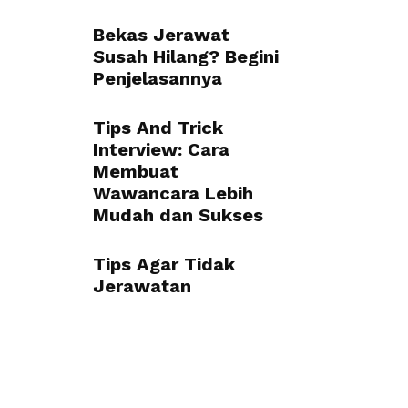
Bekas Jerawat
Susah Hilang? Begini
Penjelasannya
Tips And Trick
Interview: Cara
Membuat
Wawancara Lebih
Mudah dan Sukses
Tips Agar Tidak
Jerawatan