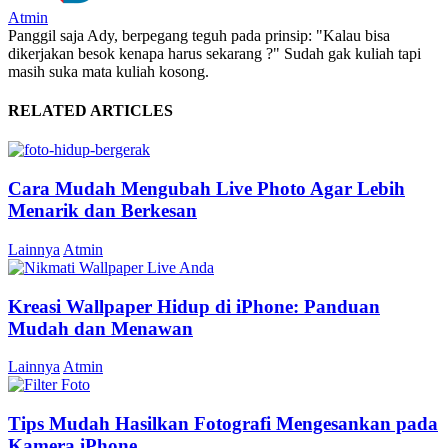
Atmin
Panggil saja Ady, berpegang teguh pada prinsip: "Kalau bisa
dikerjakan besok kenapa harus sekarang ?" Sudah gak kuliah tapi
masih suka mata kuliah kosong.
RELATED ARTICLES
Cara Mudah Mengubah Live Photo Agar Lebih
Menarik dan Berkesan
Lainnya
Atmin
Kreasi Wallpaper Hidup di iPhone: Panduan
Mudah dan Menawan
Lainnya
Atmin
Tips Mudah Hasilkan Fotografi Mengesankan pada
Kamera iPhone