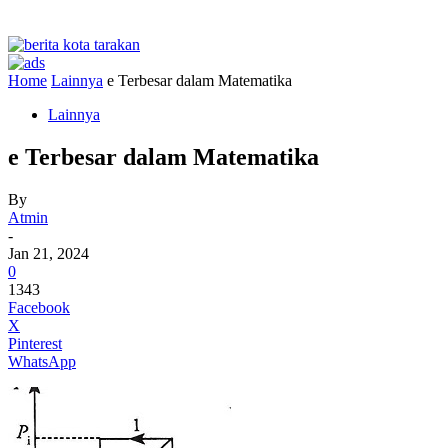
Home
Lainnya
e Terbesar dalam Matematika
Lainnya
e Terbesar dalam Matematika
By
Atmin
-
Jan 21, 2024
0
1343
Facebook
X
Pinterest
WhatsApp