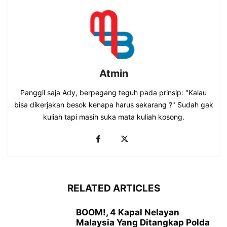
Atmin
Panggil saja Ady, berpegang teguh pada prinsip: "Kalau
bisa dikerjakan besok kenapa harus sekarang ?" Sudah gak
kuliah tapi masih suka mata kuliah kosong.
RELATED ARTICLES
BOOM!, 4 Kapal Nelayan
Malaysia Yang Ditangkap Polda