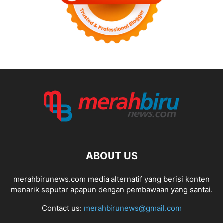
ABOUT US
merahbirunews.com media alternatif yang berisi konten
menarik seputar apapun dengan pembawaan yang santai.
Contact us:
merahbirunews@gmail.com