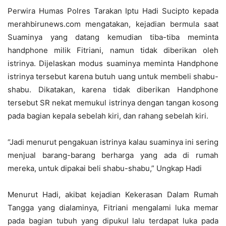
Perwira Humas Polres Tarakan Iptu Hadi Sucipto kepada
merahbirunews.com mengatakan, kejadian bermula saat
Suaminya yang datang kemudian tiba-tiba meminta
handphone milik Fitriani, namun tidak diberikan oleh
istrinya. Dijelaskan modus suaminya meminta Handphone
istrinya tersebut karena butuh uang untuk membeli shabu-
shabu. Dikatakan, karena tidak diberikan Handphone
tersebut SR nekat memukul istrinya dengan tangan kosong
pada bagian kepala sebelah kiri, dan rahang sebelah kiri.
“Jadi menurut pengakuan istrinya kalau suaminya ini sering
menjual barang-barang berharga yang ada di rumah
mereka, untuk dipakai beli shabu-shabu,” Ungkap Hadi
Menurut Hadi, akibat kejadian Kekerasan Dalam Rumah
Tangga yang dialaminya, Fitriani mengalami luka memar
pada bagian tubuh yang dipukul lalu terdapat luka pada