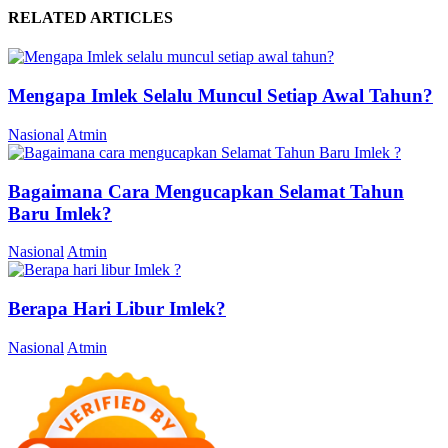
RELATED ARTICLES
Mengapa Imlek Selalu Muncul Setiap Awal Tahun?
Nasional
Atmin
Bagaimana Cara Mengucapkan Selamat Tahun
Baru Imlek?
Nasional
Atmin
Berapa Hari Libur Imlek?
Nasional
Atmin