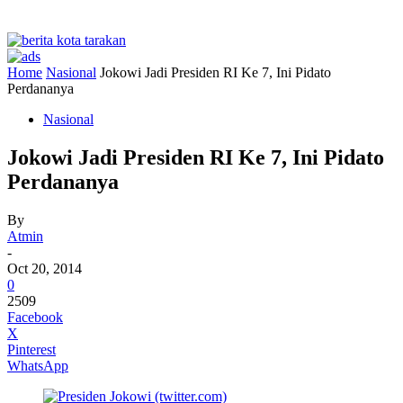
Home
Nasional
Jokowi Jadi Presiden RI Ke 7, Ini Pidato
Perdananya
Nasional
Jokowi Jadi Presiden RI Ke 7, Ini Pidato
Perdananya
By
Atmin
-
Oct 20, 2014
0
2509
Facebook
X
Pinterest
WhatsApp