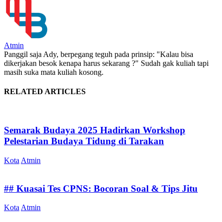
Atmin
Panggil saja Ady, berpegang teguh pada prinsip: "Kalau bisa
dikerjakan besok kenapa harus sekarang ?" Sudah gak kuliah tapi
masih suka mata kuliah kosong.
RELATED ARTICLES
Semarak Budaya 2025 Hadirkan Workshop
Pelestarian Budaya Tidung di Tarakan
Kota
Atmin
## Kuasai Tes CPNS: Bocoran Soal & Tips Jitu
Kota
Atmin