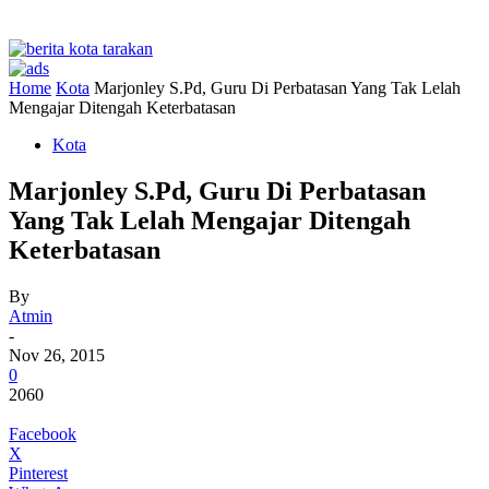
Home
Kota
Marjonley S.Pd, Guru Di Perbatasan Yang Tak Lelah
Mengajar Ditengah Keterbatasan
Kota
Marjonley S.Pd, Guru Di Perbatasan
Yang Tak Lelah Mengajar Ditengah
Keterbatasan
By
Atmin
-
Nov 26, 2015
0
2060
Facebook
X
Pinterest