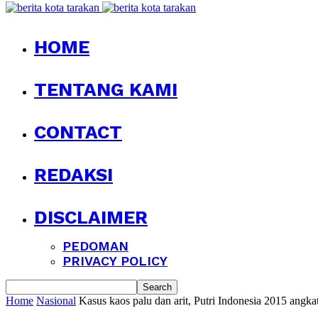
HOME
TENTANG KAMI
CONTACT
REDAKSI
DISCLAIMER
PEDOMAN
PRIVACY POLICY
Home
Nasional
Kasus kaos palu dan arit, Putri Indonesia 2015 angkat