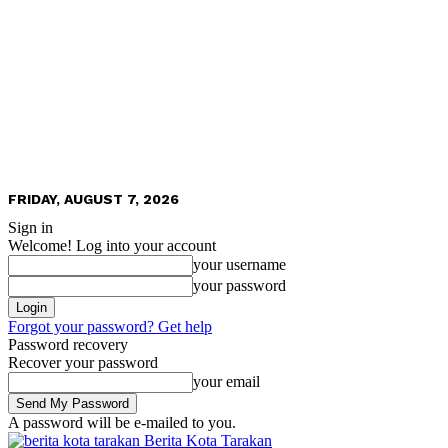
FRIDAY, AUGUST 7, 2026
Sign in
Welcome! Log into your account
your username
your password
Forgot your password? Get help
Password recovery
Recover your password
your email
A password will be e-mailed to you.
Berita Kota Tarakan