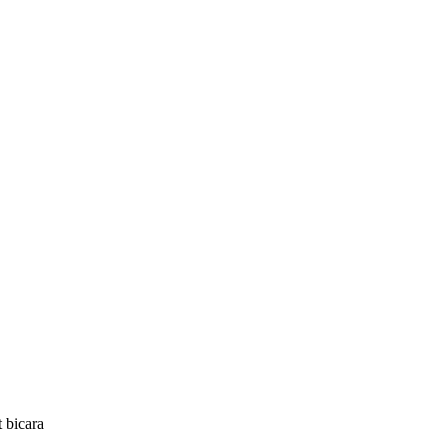
 bicara