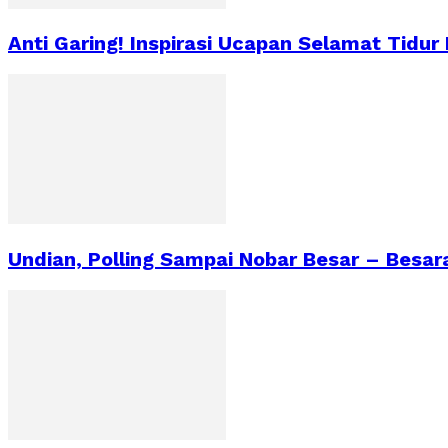
Anti Garing! Inspirasi Ucapan Selamat Tidur
Undian, Polling Sampai Nobar Besar – Besa