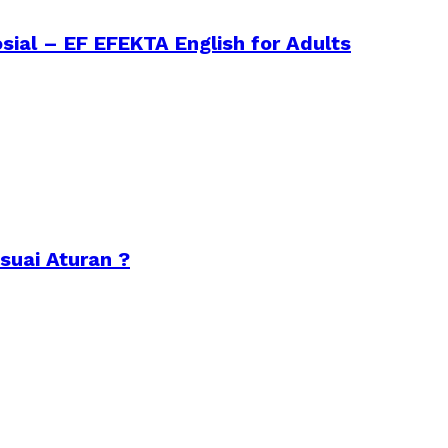
sial – EF EFEKTA English for Adults
suai Aturan ?