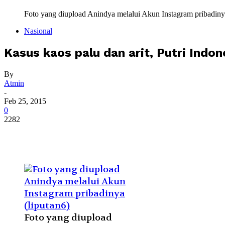
Foto yang diupload Anindya melalui Akun Instagram pribadinya
Nasional
Kasus kaos palu dan arit, Putri Indo
By
Atmin
-
Feb 25, 2015
0
2282
Foto yang diupload