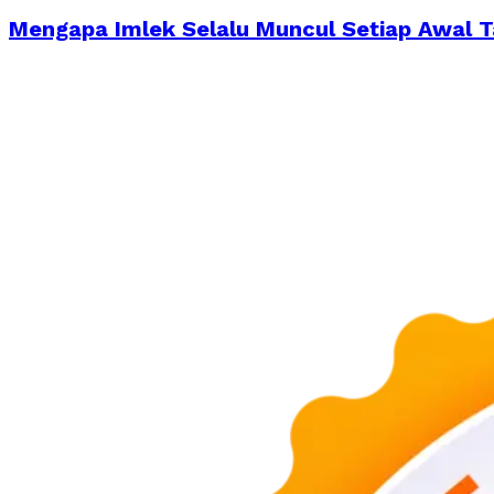
Mengapa Imlek Selalu Muncul Setiap Awal 