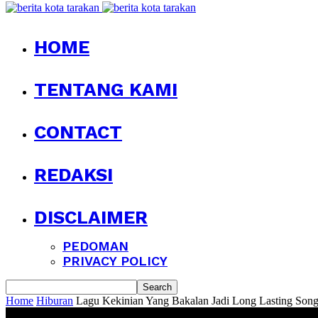
HOME
TENTANG KAMI
CONTACT
REDAKSI
DISCLAIMER
PEDOMAN
PRIVACY POLICY
Home
Hiburan
Lagu Kekinian Yang Bakalan Jadi Long Lasting Son