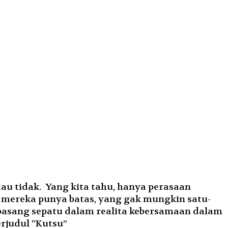
au tidak. Yang kita tahu, hanya perasaan
, mereka punya batas, yang gak mungkin satu-
epasang sepatu dalam realita kebersamaan dalam
erjudul “Kutsu”