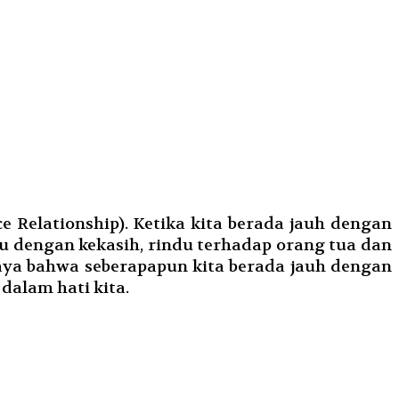
Relationship). Ketika kita berada jauh dengan
u dengan kekasih, rindu terhadap orang tua dan
caya bahwa seberapapun kita berada jauh dengan
dalam hati kita.