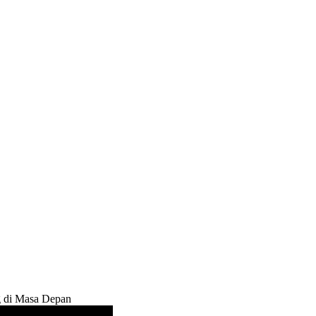
g di Masa Depan