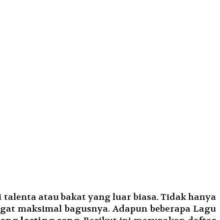
talenta atau bakat yang luar biasa. Tidak hanya
angat maksimal bagusnya. Adapun beberapa Lagu