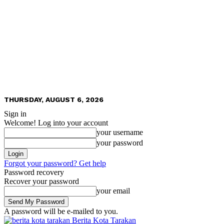
THURSDAY, AUGUST 6, 2026
Sign in
Welcome! Log into your account
your username
your password
Forgot your password? Get help
Password recovery
Recover your password
your email
A password will be e-mailed to you.
Berita Kota Tarakan