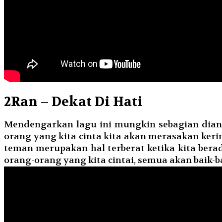
2
Ran – Dekat Di Hati
Mendengarkan lagu ini mungkin sebagian diant
orang yang kita cinta kita akan merasakan ker
teman merupakan hal terberat ketika kita bera
orang-orang yang kita cintai, semua akan baik-