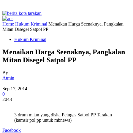
Home
Hukum Kriminal
Menaikan Harga Seenaknya, Pangkalan
Mitan Disegel Satpol PP
Hukum Kriminal
Menaikan Harga Seenaknya, Pangkalan
Mitan Disegel Satpol PP
By
Atmin
-
Sep 17, 2014
0
2043
3 drum mitan yang disita Petugas Satpol PP Tarakan
(kamsir pol pp untuk mbnews)
Facebook