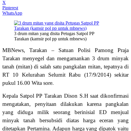
X
Pinterest
WhatsApp
3 drum mitan yang disita Petugas Satpol PP
Tarakan (kamsir pol pp untuk mbnews)
MBNews, Tarakan – Satuan Polisi Pamong Praja
Tarakan menyegel dan mengamankan 3 drum minyak
tanah (mitan) di salah satu pangkalan mitan, tepatnya di
RT 10 Kelurahan Selumit Rabu (17/9/2014) sekitar
pukul 16.00 Wita sore.
Kepala Satpol PP Tarakan Dison S.H saat dikonfirmasi
mengatakan, penyitaan dilakukan karena pangkalan
yang diduga milik seorang berinisial ED menjual
minyak tanah bersubsidi diatas harga eceran yang
ditetapkan Pertamina. Adapun harga yang dipatok yaitu