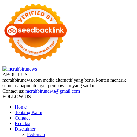
ABOUT US
merahbirunews.com media alternatif yang berisi konten menarik
seputar apapun dengan pembawaan yang santai.
Contact us:
merahbirunews@gmail.com
FOLLOW US
Home
Tentang Kami
Contact
Redaksi
Disclaimer
Pedoman