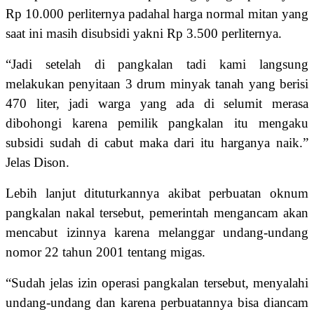
Rp 10.000 perliternya padahal harga normal mitan yang
saat ini masih disubsidi yakni Rp 3.500 perliternya.
“Jadi setelah di pangkalan tadi kami langsung
melakukan penyitaan 3 drum minyak tanah yang berisi
470 liter, jadi warga yang ada di selumit merasa
dibohongi karena pemilik pangkalan itu mengaku
subsidi sudah di cabut maka dari itu harganya naik.”
Jelas Dison.
Lebih lanjut dituturkannya akibat perbuatan oknum
pangkalan nakal tersebut, pemerintah mengancam akan
mencabut izinnya karena melanggar undang-undang
nomor 22 tahun 2001 tentang migas.
“Sudah jelas izin operasi pangkalan tersebut, menyalahi
undang-undang dan karena perbuatannya bisa diancam