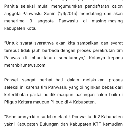
Panitia seleksi mulai mengumumkan pendaftaran calon
anggota Panwaslu Senin (1/6/2015) mendatang dan akan
menerima 3 anggota Panwaslu di masing-masing
kabupaten Kota.
“Untuk syarat-syaratnya akan kita sampaikan dan syarat
terebut tidak jauh berbeda dengan proses perekrutan tim
Panwas di tahun-tahun sebelumnya,” Katanya kepada
merahbirunews.com
Pansel sangat berhati-hati dalam melakukan proses
seleksi ini karena tim Panwaslu yang diinginkan bebas dari
keterlibatan partai politik maupun pasangan calon baik di
Pilgub Kaltara maupun Pilbup di 4 Kabupaten.
“Sebelumnya kita sudah melantik Panwaslu di 2 Kabupaten
yakni Kabupaten Bulungan dan Kabupaten KTT kemudian