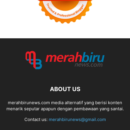
ABOUT US
merahbirunews.com media alternatif yang berisi konten
menarik seputar apapun dengan pembawaan yang santai.
Contact us:
merahbirunews@gmail.com