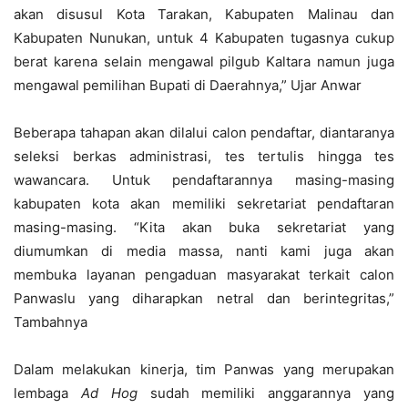
akan disusul Kota Tarakan, Kabupaten Malinau dan
Kabupaten Nunukan, untuk 4 Kabupaten tugasnya cukup
berat karena selain mengawal pilgub Kaltara namun juga
mengawal pemilihan Bupati di Daerahnya,” Ujar Anwar
Beberapa tahapan akan dilalui calon pendaftar, diantaranya
seleksi berkas administrasi, tes tertulis hingga tes
wawancara. Untuk pendaftarannya masing-masing
kabupaten kota akan memiliki sekretariat pendaftaran
masing-masing. “Kita akan buka sekretariat yang
diumumkan di media massa, nanti kami juga akan
membuka layanan pengaduan masyarakat terkait calon
Panwaslu yang diharapkan netral dan berintegritas,”
Tambahnya
Dalam melakukan kinerja, tim Panwas yang merupakan
lembaga
Ad Hog
sudah memiliki anggarannya yang