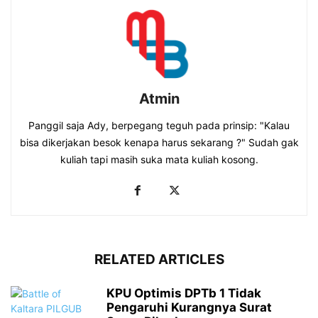
Atmin
Panggil saja Ady, berpegang teguh pada prinsip: "Kalau
bisa dikerjakan besok kenapa harus sekarang ?" Sudah gak
kuliah tapi masih suka mata kuliah kosong.
RELATED ARTICLES
KPU Optimis DPTb 1 Tidak
Pengaruhi Kurangnya Surat