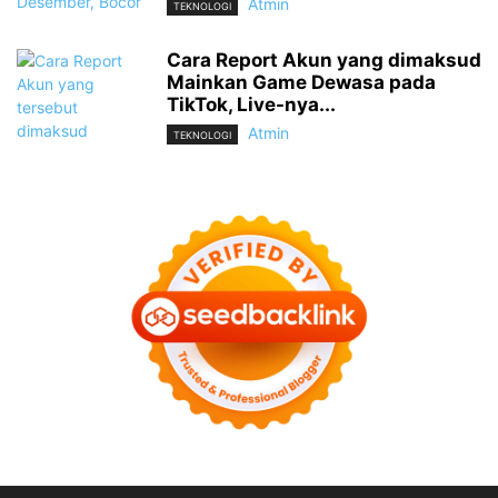
Atmin
TEKNOLOGI
Cara Report Akun yang dimaksud
Mainkan Game Dewasa pada
TikTok, Live-nya...
Atmin
TEKNOLOGI