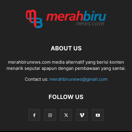
ABOUT US
merahbirunews.com media alternatif yang berisi konten
menarik seputar apapun dengan pembawaan yang santai.
Contact us:
merahbirunews@gmail.com
FOLLOW US