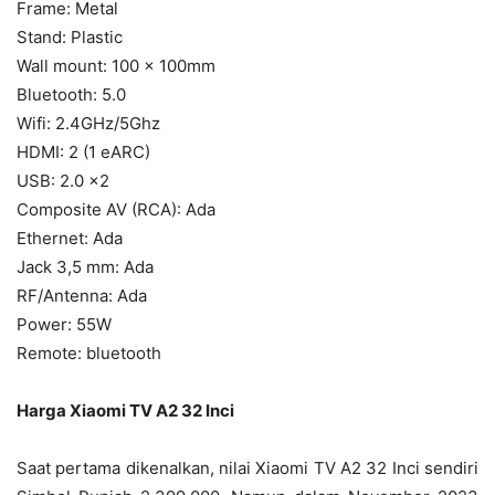
Frame: Metal
Stand: Plastic
Wall mount: 100 × 100mm
Bluetooth: 5.0
Wifi: 2.4GHz/5Ghz
HDMI: 2 (1 eARC)
USB: 2.0 x2
Composite AV (RCA): Ada
Ethernet: Ada
Jack 3,5 mm: Ada
RF/Antenna: Ada
Power: 55W
Remote: bluetooth
Harga Xiaomi TV A2 32 Inci
Saat pertama dikenalkan, nilai Xiaomi TV A2 32 Inci sendiri