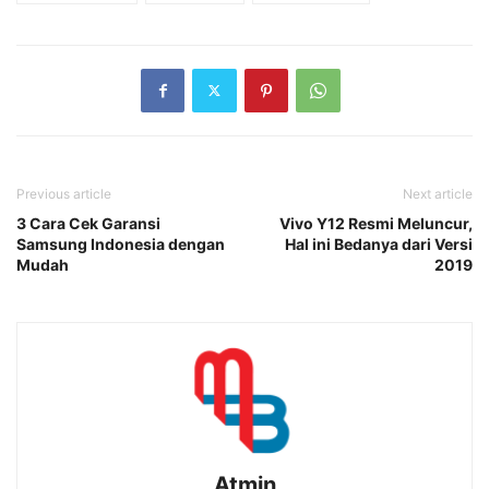
Previous article
Next article
3 Cara Cek Garansi
Vivo Y12 Resmi Meluncur,
Samsung Indonesia dengan
Hal ini Bedanya dari Versi
Mudah
2019
Atmin