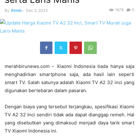
1678
0
By
Atmin
-
Dec 3, 2023
merahbirunews.com – Xiaomi Indonesia tiada hanya saja
menghadirkan smartphone saja, ada hasil lain seperti
smart TV. Salah satunya adalah Xiaomi TV A2 32 inci yang
digunakan bertebaran dalam pasaran.
Dengan biaya yang tersebut terjangkau, spesifikasi Xiaomi
TV A2 32 Inci sendiri tidak ada dapat dianggap remeh. Hal
yang disebutkan yang dimaksud menjadi daya tarik smart
TV Xiaomi Indonesia ini.