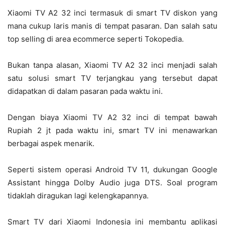
Xiaomi TV A2 32 inci termasuk di smart TV diskon yang
mana cukup laris manis di tempat pasaran. Dan salah satu
top selling di area ecommerce seperti Tokopedia.
Bukan tanpa alasan, Xiaomi TV A2 32 inci menjadi salah
satu solusi smart TV terjangkau yang tersebut dapat
didapatkan di dalam pasaran pada waktu ini.
Dengan biaya Xiaomi TV A2 32 inci di tempat bawah
Rupiah 2 jt pada waktu ini, smart TV ini menawarkan
berbagai aspek menarik.
Seperti sistem operasi Android TV 11, dukungan Google
Assistant hingga Dolby Audio juga DTS. Soal program
tidaklah diragukan lagi kelengkapannya.
Smart TV dari Xiaomi Indonesia ini membantu aplikasi