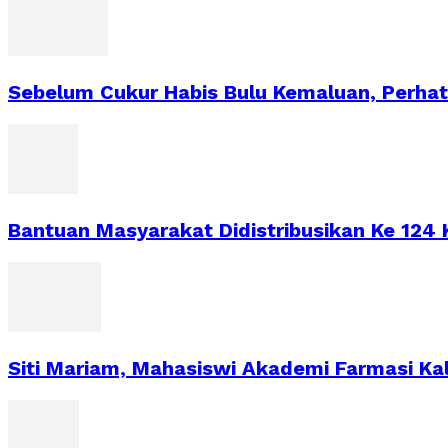
Sebelum Cukur Habis Bulu Kemaluan, Perhat
Bantuan Masyarakat Didistribusikan Ke 124
Siti Mariam, Mahasiswi Akademi Farmasi Kal