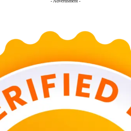
- Advertisment -