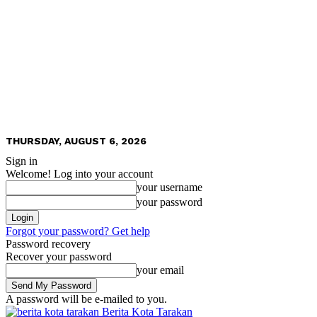
THURSDAY, AUGUST 6, 2026
Sign in
Welcome! Log into your account
your username
your password
Forgot your password? Get help
Password recovery
Recover your password
your email
A password will be e-mailed to you.
Berita Kota Tarakan