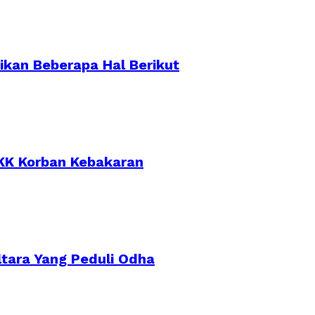
ikan Beberapa Hal Berikut
 KK Korban Kebakaran
tara Yang Peduli Odha