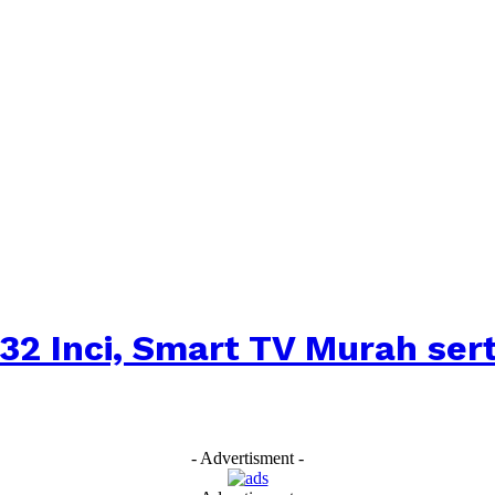
32 Inci, Smart TV Murah sert
- Advertisment -