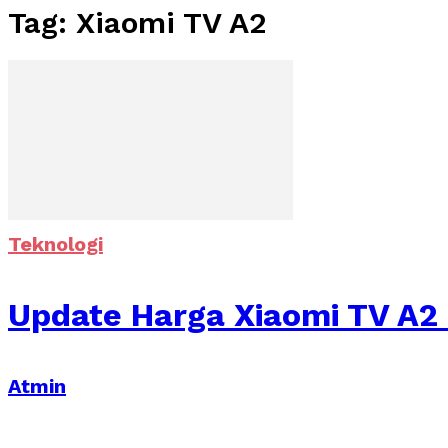
Tag: Xiaomi TV A2
Teknologi
Update Harga Xiaomi TV A2 
Atmin