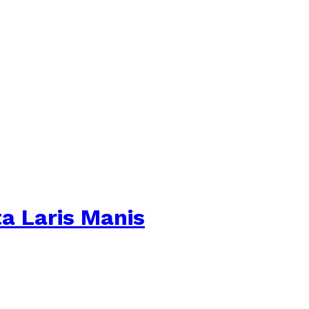
a Laris Manis