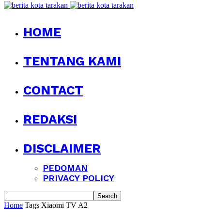
HOME
TENTANG KAMI
CONTACT
REDAKSI
DISCLAIMER
PEDOMAN
PRIVACY POLICY
Home
Tags
Xiaomi TV A2