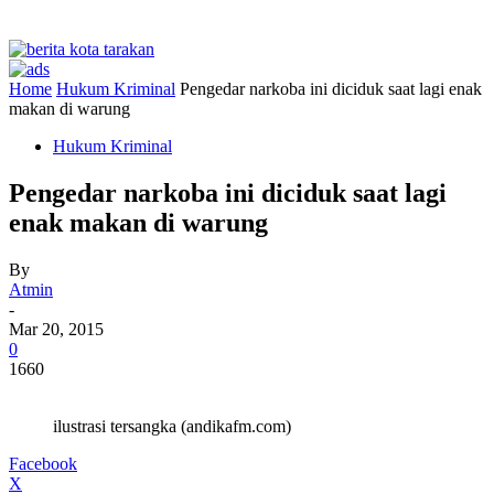
Home
Hukum Kriminal
Pengedar narkoba ini diciduk saat lagi enak
makan di warung
Hukum Kriminal
Pengedar narkoba ini diciduk saat lagi
enak makan di warung
By
Atmin
-
Mar 20, 2015
0
1660
ilustrasi tersangka (andikafm.com)
Facebook
X