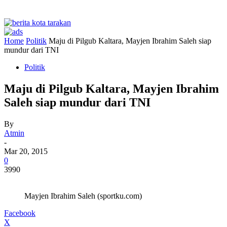
Home
Politik
Maju di Pilgub Kaltara, Mayjen Ibrahim Saleh siap
mundur dari TNI
Politik
Maju di Pilgub Kaltara, Mayjen Ibrahim
Saleh siap mundur dari TNI
By
Atmin
-
Mar 20, 2015
0
3990
Mayjen Ibrahim Saleh (sportku.com)
Facebook
X