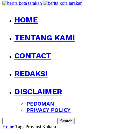
HOME
TENTANG KAMI
CONTACT
REDAKSI
DISCLAIMER
PEDOMAN
PRIVACY POLICY
Home
Tags
Provinsi Kaltara