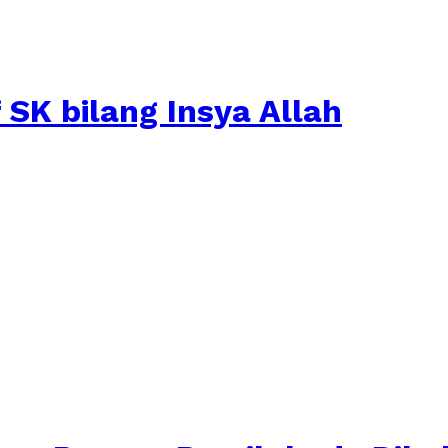
 SK bilang Insya Allah