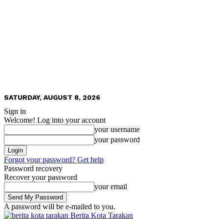
SATURDAY, AUGUST 8, 2026
Sign in
Welcome! Log into your account
your username
your password
Forgot your password? Get help
Password recovery
Recover your password
your email
A password will be e-mailed to you.
Berita Kota Tarakan