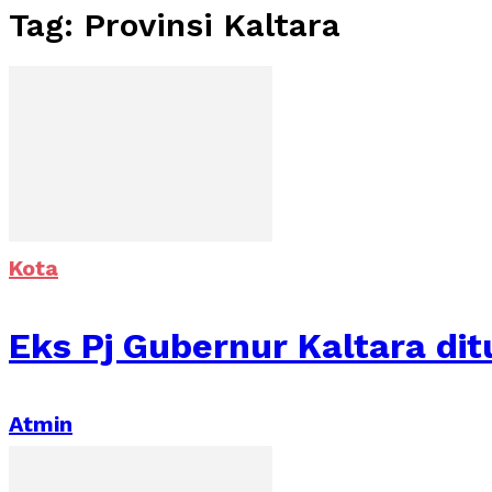
Tag: Provinsi Kaltara
Kota
Eks Pj Gubernur Kaltara di
Atmin