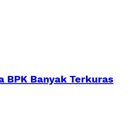
ga BPK Banyak Terkuras