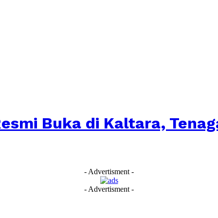
esmi Buka di Kaltara, Tena
- Advertisment -
- Advertisment -