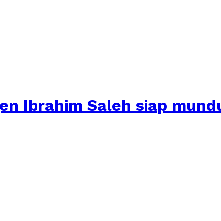
jen Ibrahim Saleh siap mundu