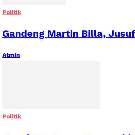
Politik
Gandeng Martin Billa, Jusuf
Atmin
Politik