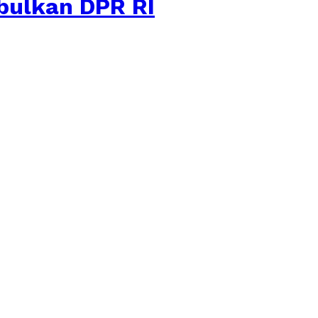
bulkan DPR RI