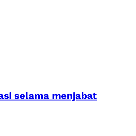
kasi selama menjabat