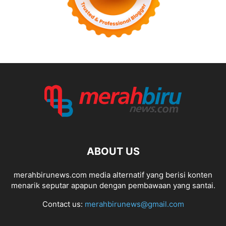
ABOUT US
merahbirunews.com media alternatif yang berisi konten
menarik seputar apapun dengan pembawaan yang santai.
Contact us:
merahbirunews@gmail.com