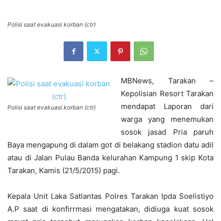
Polisi saat evakuasi korban (ctr)
MBNews, Tarakan –
Kepolisian Resort Tarakan
mendapat Laporan dari
Polisi saat evakuasi korban (ctr)
warga yang menemukan
sosok jasad Pria paruh
Baya mengapung di dalam got di belakang stadion datu adil
atau di Jalan Pulau Banda kelurahan Kampung 1 skip Kota
Tarakan, Kamis (21/5/2015) pagi.
Kepala Unit Laka Satlantas Polres Tarakan Ipda Soelistiyo
A.P saat di konfirrmasi mengatakan, didiuga kuat sosok