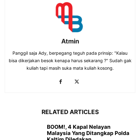
Atmin
Panggil saja Ady, berpegang teguh pada prinsip: "Kalau
bisa dikerjakan besok kenapa harus sekarang ?" Sudah gak
kuliah tapi masih suka mata kuliah kosong.
RELATED ARTICLES
BOOM!, 4 Kapal Nelayan
Malaysia Yang Ditangkap Polda
Kaltim Diledakan