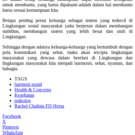
untuk membantu, yang harus dipahami adalah dalam hal membantu
harus sesuai kemampuan kita.
Betapa penting peran keluarga sebagai sistem yang terkecil di
Lingkungan sosial masyarakat yaitu berperan dalam membangun
stabilitas, membangun sistem yang lebih besar dan utuh di
Lingkungan.
Sehingga dengan adanya keluarga-keluarga yang bertumbuh dengan
pola komunikasi yang sehat, maka akan tercipta lingkungan
masyarakat yang dewasa dalam berelasi di Lingkungan dan
lingkungan masyarakat kita menjadi harmonis, sehat, nyaman, dan
bahagia.
TAGS
harmoni sosial
Health & Concerns
Kesehatan
psikolog
Rachel Chalista FD Hersa
Facebook
X
Pinterest
WhatsApp