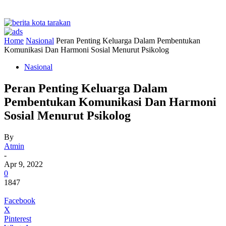
Home
Nasional
Peran Penting Keluarga Dalam Pembentukan
Komunikasi Dan Harmoni Sosial Menurut Psikolog
Nasional
Peran Penting Keluarga Dalam
Pembentukan Komunikasi Dan Harmoni
Sosial Menurut Psikolog
By
Atmin
-
Apr 9, 2022
0
1847
Facebook
X
Pinterest