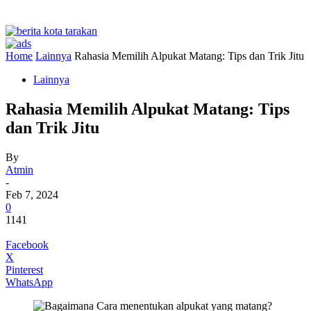
Home
Lainnya
Rahasia Memilih Alpukat Matang: Tips dan Trik Jitu
Lainnya
Rahasia Memilih Alpukat Matang: Tips
dan Trik Jitu
By
Atmin
-
Feb 7, 2024
0
1141
Facebook
X
Pinterest
WhatsApp