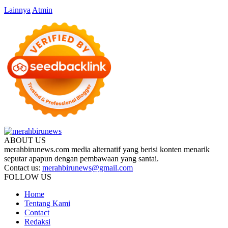
Lainnya
Atmin
ABOUT US
merahbirunews.com media alternatif yang berisi konten menarik
seputar apapun dengan pembawaan yang santai.
Contact us:
merahbirunews@gmail.com
FOLLOW US
Home
Tentang Kami
Contact
Redaksi