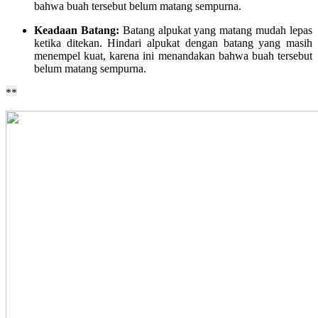
bahwa buah tersebut belum matang sempurna.
Keadaan Batang:
Batang alpukat yang matang mudah lepas
ketika ditekan. Hindari alpukat dengan batang yang masih
menempel kuat, karena ini menandakan bahwa buah tersebut
belum matang sempurna.
**