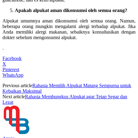
Apakah alpukat aman dikonsumsi oleh semua orang?
Alpukat umumnya aman dikonsumsi oleh semua orang. Namun,
beberapa orang mungkin mengalami alergi terhadap alpukat. Jika
Anda memiliki alergi makanan, sebaiknya konsultasikan dengan
dokter sebelum mengonsumsi alpukat.
.
Facebook
X
Pinterest
WhatsApp
Previous article
Rahasia Memilih Alpukat Matang Sempurna untuk
Kebaikan Maksimal
Next article
Rahasia Membungkus Alpukat agar Tetap Segar dan
Lezat