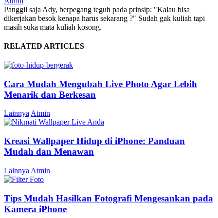
Atmin
Panggil saja Ady, berpegang teguh pada prinsip: "Kalau bisa
dikerjakan besok kenapa harus sekarang ?" Sudah gak kuliah tapi
masih suka mata kuliah kosong.
RELATED ARTICLES
Cara Mudah Mengubah Live Photo Agar Lebih
Menarik dan Berkesan
Lainnya
Atmin
Kreasi Wallpaper Hidup di iPhone: Panduan
Mudah dan Menawan
Lainnya
Atmin
Tips Mudah Hasilkan Fotografi Mengesankan pada
Kamera iPhone