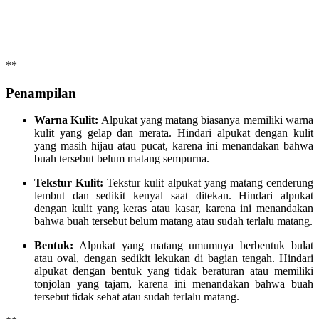
**
Penampilan
Warna Kulit:
Alpukat yang matang biasanya memiliki warna
kulit yang gelap dan merata. Hindari alpukat dengan kulit
yang masih hijau atau pucat, karena ini menandakan bahwa
buah tersebut belum matang sempurna.
Tekstur Kulit:
Tekstur kulit alpukat yang matang cenderung
lembut dan sedikit kenyal saat ditekan. Hindari alpukat
dengan kulit yang keras atau kasar, karena ini menandakan
bahwa buah tersebut belum matang atau sudah terlalu matang.
Bentuk:
Alpukat yang matang umumnya berbentuk bulat
atau oval, dengan sedikit lekukan di bagian tengah. Hindari
alpukat dengan bentuk yang tidak beraturan atau memiliki
tonjolan yang tajam, karena ini menandakan bahwa buah
tersebut tidak sehat atau sudah terlalu matang.