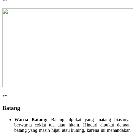
**
**
Batang
Warna Batang:
Batang alpukat yang matang biasanya
berwarna coklat tua atau hitam. Hindari alpukat dengan
batang yang masih hijau atau kuning, karena ini menandakan