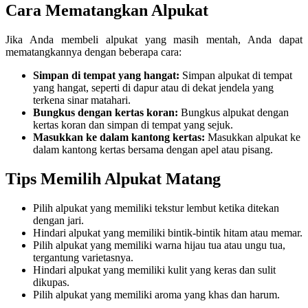
Cara Mematangkan Alpukat
Jika Anda membeli alpukat yang masih mentah, Anda dapat
mematangkannya dengan beberapa cara:
Simpan di tempat yang hangat:
Simpan alpukat di tempat
yang hangat, seperti di dapur atau di dekat jendela yang
terkena sinar matahari.
Bungkus dengan kertas koran:
Bungkus alpukat dengan
kertas koran dan simpan di tempat yang sejuk.
Masukkan ke dalam kantong kertas:
Masukkan alpukat ke
dalam kantong kertas bersama dengan apel atau pisang.
Tips Memilih Alpukat Matang
Pilih alpukat yang memiliki tekstur lembut ketika ditekan
dengan jari.
Hindari alpukat yang memiliki bintik-bintik hitam atau memar.
Pilih alpukat yang memiliki warna hijau tua atau ungu tua,
tergantung varietasnya.
Hindari alpukat yang memiliki kulit yang keras dan sulit
dikupas.
Pilih alpukat yang memiliki aroma yang khas dan harum.