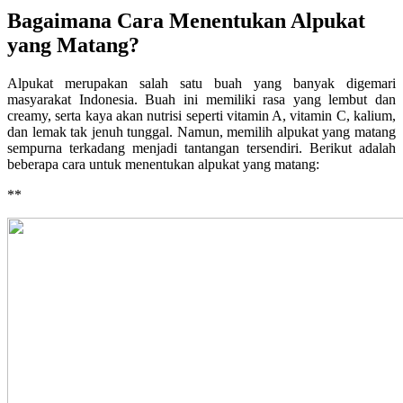
Bagaimana Cara Menentukan Alpukat
yang Matang?
Alpukat merupakan salah satu buah yang banyak digemari
masyarakat Indonesia. Buah ini memiliki rasa yang lembut dan
creamy, serta kaya akan nutrisi seperti vitamin A, vitamin C, kalium,
dan lemak tak jenuh tunggal. Namun, memilih alpukat yang matang
sempurna terkadang menjadi tantangan tersendiri. Berikut adalah
beberapa cara untuk menentukan alpukat yang matang:
**