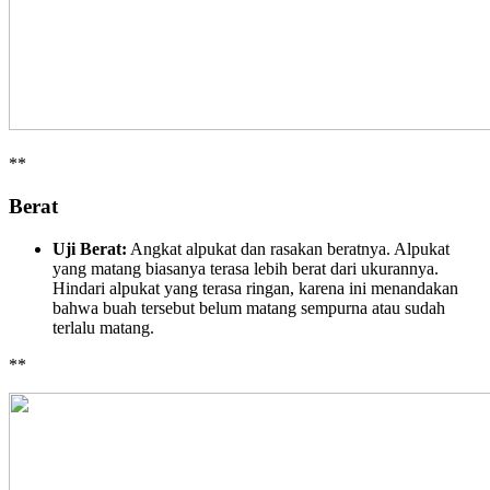
**
Berat
Uji Berat:
Angkat alpukat dan rasakan beratnya. Alpukat
yang matang biasanya terasa lebih berat dari ukurannya.
Hindari alpukat yang terasa ringan, karena ini menandakan
bahwa buah tersebut belum matang sempurna atau sudah
terlalu matang.
**