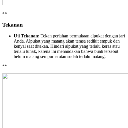
**
Tekanan
Uji Tekanan:
Tekan perlahan permukaan alpukat dengan jari
Anda. Alpukat yang matang akan terasa sedikit empuk dan
kenyal saat ditekan. Hindari alpukat yang terlalu keras atau
terlalu lunak, karena ini menandakan bahwa buah tersebut
belum matang sempurna atau sudah terlalu matang.
**