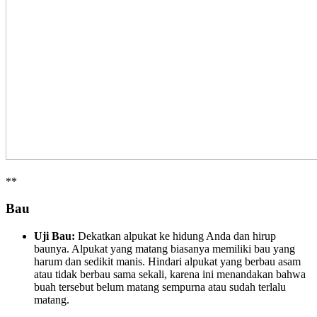
**
Bau
Uji Bau:
Dekatkan alpukat ke hidung Anda dan hirup
baunya. Alpukat yang matang biasanya memiliki bau yang
harum dan sedikit manis. Hindari alpukat yang berbau asam
atau tidak berbau sama sekali, karena ini menandakan bahwa
buah tersebut belum matang sempurna atau sudah terlalu
matang.