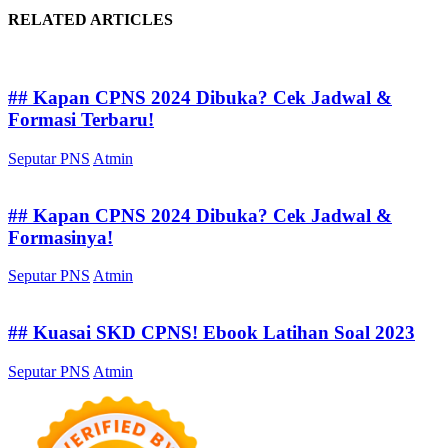
RELATED ARTICLES
## Kapan CPNS 2024 Dibuka? Cek Jadwal &
Formasi Terbaru!
Seputar PNS
Atmin
## Kapan CPNS 2024 Dibuka? Cek Jadwal &
Formasinya!
Seputar PNS
Atmin
## Kuasai SKD CPNS! Ebook Latihan Soal 2023
Seputar PNS
Atmin