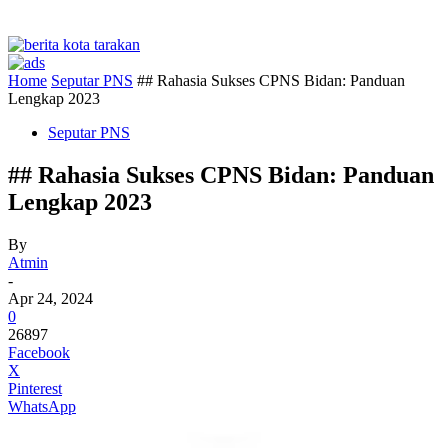
Home
Seputar PNS
## Rahasia Sukses CPNS Bidan: Panduan
Lengkap 2023
Seputar PNS
## Rahasia Sukses CPNS Bidan: Panduan
Lengkap 2023
By
Atmin
-
Apr 24, 2024
0
26897
Facebook
X
Pinterest
WhatsApp