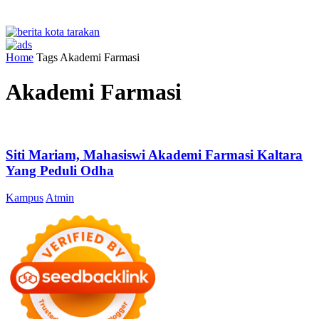
Home
Tags
Akademi Farmasi
Akademi Farmasi
Siti Mariam, Mahasiswi Akademi Farmasi Kaltara
Yang Peduli Odha
Kampus
Atmin