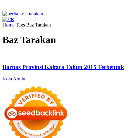
Home
Tags
Baz Tarakan
Baz Tarakan
Baznas Provinsi Kaltara Tahun 2015 Terbentuk
Kota
Atmin