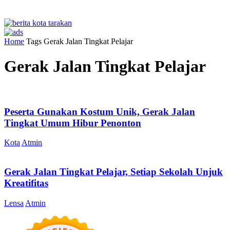
Home
Tags
Gerak Jalan Tingkat Pelajar
Gerak Jalan Tingkat Pelajar
Peserta Gunakan Kostum Unik, Gerak Jalan
Tingkat Umum Hibur Penonton
Kota
Atmin
Gerak Jalan Tingkat Pelajar, Setiap Sekolah Unjuk
Kreatifitas
Lensa
Atmin