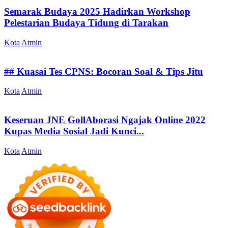
Semarak Budaya 2025 Hadirkan Workshop
Pelestarian Budaya Tidung di Tarakan
Kota
Atmin
## Kuasai Tes CPNS: Bocoran Soal & Tips Jitu
Kota
Atmin
Keseruan JNE GollAborasi Ngajak Online 2022
Kupas Media Sosial Jadi Kunci...
Kota
Atmin