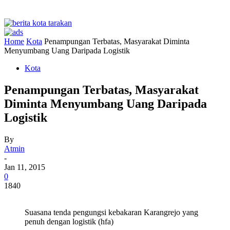
Home
Kota
Penampungan Terbatas, Masyarakat Diminta
Menyumbang Uang Daripada Logistik
Kota
Penampungan Terbatas, Masyarakat
Diminta Menyumbang Uang Daripada
Logistik
By
Atmin
-
Jan 11, 2015
0
1840
Suasana tenda pengungsi kebakaran Karangrejo yang
penuh dengan logistik (hfa)