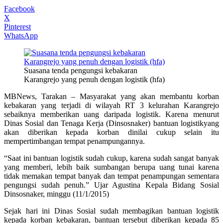
Facebook
X
Pinterest
WhatsApp
Suasana tenda pengungsi kebakaran
Karangrejo yang penuh dengan logistik (hfa)
MBNews, Tarakan – Masyarakat yang akan membantu korban
kebakaran yang terjadi di wilayah RT 3 kelurahan Karangrejo
sebaiknya memberikan uang daripada logistik. Karena menurut
Dinas Sosial dan Tenaga Kerja (Dinsosnaker) bantuan logistikyang
akan diberikan kepada korban dinilai cukup selain itu
mempertimbangan tempat penampungannya.
“Saat ini bantuan logistik sudah cukup, karena sudah sangat banyak
yang memberi, lebih baik sumbangan berupa uang tunai karena
tidak memakan tempat banyak dan tempat penampungan sementara
pengungsi sudah penuh.” Ujar Agustina Kepala Bidang Sosial
Dinsosnaker, minggu (11/1/2015)
Sejak hari ini Dinas Sosial sudah membagikan bantuan logistik
kepada korban kebakaran, bantuan tersebut diberikan kepada 85