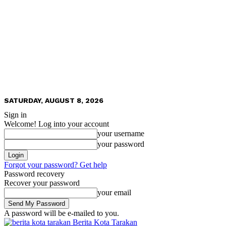
SATURDAY, AUGUST 8, 2026
Sign in
Welcome! Log into your account
your username
your password
Forgot your password? Get help
Password recovery
Recover your password
your email
A password will be e-mailed to you.
Berita Kota Tarakan