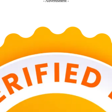
- Advertisment -