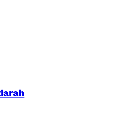
iarah