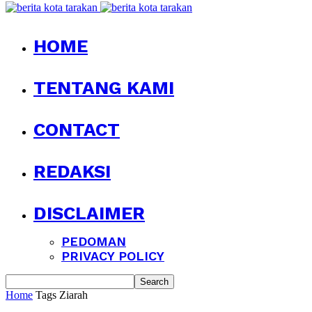
HOME
TENTANG KAMI
CONTACT
REDAKSI
DISCLAIMER
PEDOMAN
PRIVACY POLICY
Home
Tags
Ziarah