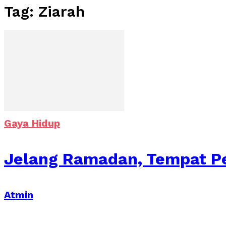
Tag: Ziarah
Gaya Hidup
Jelang Ramadan, Tempat 
Atmin