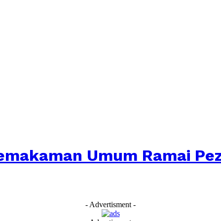
Pemakaman Umum Ramai Pez
- Advertisment -