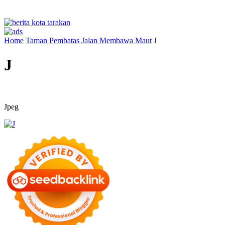
Home
Taman Pembatas Jalan Membawa Maut
J
J
Jpeg