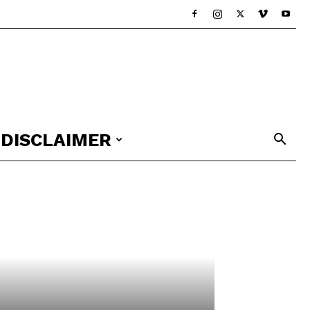
DISCLAIMER