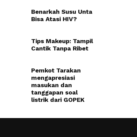
Benarkah Susu Unta
Bisa Atasi HIV?
Tips Makeup: Tampil
Cantik Tanpa Ribet
Pemkot Tarakan
mengapresiasi
masukan dan
tanggapan soal
listrik dari GOPEK