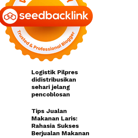
Logistik Pilpres
didistribusikan
sehari jelang
pencoblosan
Tips Jualan
Makanan Laris:
Rahasia Sukses
Berjualan Makanan