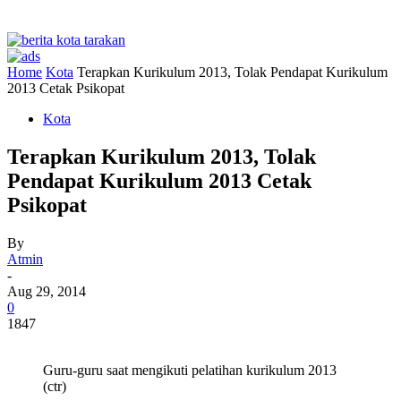
Home
Kota
Terapkan Kurikulum 2013, Tolak Pendapat Kurikulum
2013 Cetak Psikopat
Kota
Terapkan Kurikulum 2013, Tolak
Pendapat Kurikulum 2013 Cetak
Psikopat
By
Atmin
-
Aug 29, 2014
0
1847
Guru-guru saat mengikuti pelatihan kurikulum 2013
(ctr)