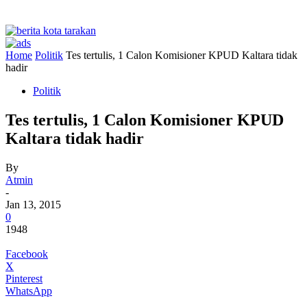
Home
Politik
Tes tertulis, 1 Calon Komisioner KPUD Kaltara tidak
hadir
Politik
Tes tertulis, 1 Calon Komisioner KPUD
Kaltara tidak hadir
By
Atmin
-
Jan 13, 2015
0
1948
Facebook
X
Pinterest
WhatsApp