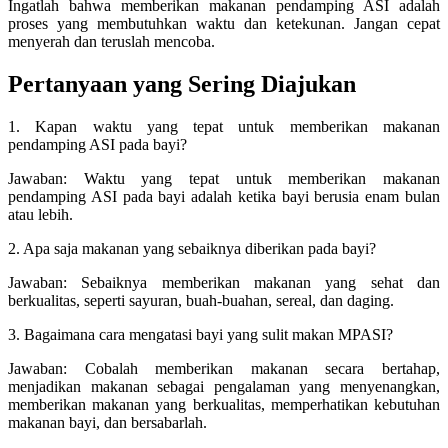
Ingatlah bahwa memberikan makanan pendamping ASI adalah
proses yang membutuhkan waktu dan ketekunan. Jangan cepat
menyerah dan teruslah mencoba.
Pertanyaan yang Sering Diajukan
1. Kapan waktu yang tepat untuk memberikan makanan
pendamping ASI pada bayi?
Jawaban: Waktu yang tepat untuk memberikan makanan
pendamping ASI pada bayi adalah ketika bayi berusia enam bulan
atau lebih.
2. Apa saja makanan yang sebaiknya diberikan pada bayi?
Jawaban: Sebaiknya memberikan makanan yang sehat dan
berkualitas, seperti sayuran, buah-buahan, sereal, dan daging.
3. Bagaimana cara mengatasi bayi yang sulit makan MPASI?
Jawaban: Cobalah memberikan makanan secara bertahap,
menjadikan makanan sebagai pengalaman yang menyenangkan,
memberikan makanan yang berkualitas, memperhatikan kebutuhan
makanan bayi, dan bersabarlah.