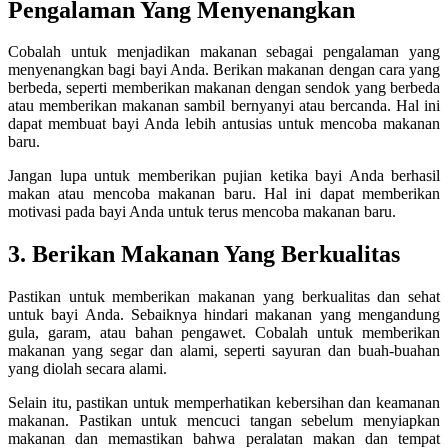
Pengalaman Yang Menyenangkan
Cobalah untuk menjadikan makanan sebagai pengalaman yang
menyenangkan bagi bayi Anda. Berikan makanan dengan cara yang
berbeda, seperti memberikan makanan dengan sendok yang berbeda
atau memberikan makanan sambil bernyanyi atau bercanda. Hal ini
dapat membuat bayi Anda lebih antusias untuk mencoba makanan
baru.
Jangan lupa untuk memberikan pujian ketika bayi Anda berhasil
makan atau mencoba makanan baru. Hal ini dapat memberikan
motivasi pada bayi Anda untuk terus mencoba makanan baru.
3. Berikan Makanan Yang Berkualitas
Pastikan untuk memberikan makanan yang berkualitas dan sehat
untuk bayi Anda. Sebaiknya hindari makanan yang mengandung
gula, garam, atau bahan pengawet. Cobalah untuk memberikan
makanan yang segar dan alami, seperti sayuran dan buah-buahan
yang diolah secara alami.
Selain itu, pastikan untuk memperhatikan kebersihan dan keamanan
makanan. Pastikan untuk mencuci tangan sebelum menyiapkan
makanan dan memastikan bahwa peralatan makan dan tempat