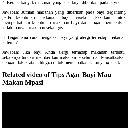
4. Berapa banyak makanan yang sebaiknya diberikan pada bayi?
Jawaban: Jumlah makanan yang diberikan pada bayi tergantung
pada kebutuhan makanan bayi tersebut. Pastikan untuk
memperhatikan kebutuhan makanan bayi dan jangan memberikan
terlalu banyak makanan sekaligus.
5. Bagaimana cara mengatasi bayi yang alergi terhadap makanan
tertentu?
Jawaban: Jika bayi Anda alergi terhadap makanan tertentu,
sebaiknya hindari memberikan makanan tersebut dan konsultasikan
dengan dokter atau ahli gizi untuk mendapatkan saran yang tepat.
Related video of Tips Agar Bayi Mau
Makan Mpasi