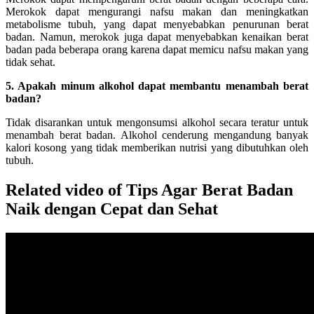
Merokok dapat mengurangi nafsu makan dan meningkatkan
metabolisme tubuh, yang dapat menyebabkan penurunan berat
badan. Namun, merokok juga dapat menyebabkan kenaikan berat
badan pada beberapa orang karena dapat memicu nafsu makan yang
tidak sehat.
5. Apakah minum alkohol dapat membantu menambah berat
badan?
Tidak disarankan untuk mengonsumsi alkohol secara teratur untuk
menambah berat badan. Alkohol cenderung mengandung banyak
kalori kosong yang tidak memberikan nutrisi yang dibutuhkan oleh
tubuh.
Related video of Tips Agar Berat Badan
Naik dengan Cepat dan Sehat