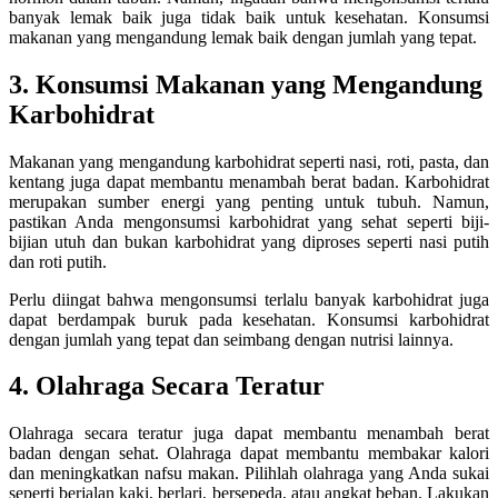
banyak lemak baik juga tidak baik untuk kesehatan. Konsumsi
makanan yang mengandung lemak baik dengan jumlah yang tepat.
3. Konsumsi Makanan yang Mengandung
Karbohidrat
Makanan yang mengandung karbohidrat seperti nasi, roti, pasta, dan
kentang juga dapat membantu menambah berat badan. Karbohidrat
merupakan sumber energi yang penting untuk tubuh. Namun,
pastikan Anda mengonsumsi karbohidrat yang sehat seperti biji-
bijian utuh dan bukan karbohidrat yang diproses seperti nasi putih
dan roti putih.
Perlu diingat bahwa mengonsumsi terlalu banyak karbohidrat juga
dapat berdampak buruk pada kesehatan. Konsumsi karbohidrat
dengan jumlah yang tepat dan seimbang dengan nutrisi lainnya.
4. Olahraga Secara Teratur
Olahraga secara teratur juga dapat membantu menambah berat
badan dengan sehat. Olahraga dapat membantu membakar kalori
dan meningkatkan nafsu makan. Pilihlah olahraga yang Anda sukai
seperti berjalan kaki, berlari, bersepeda, atau angkat beban. Lakukan