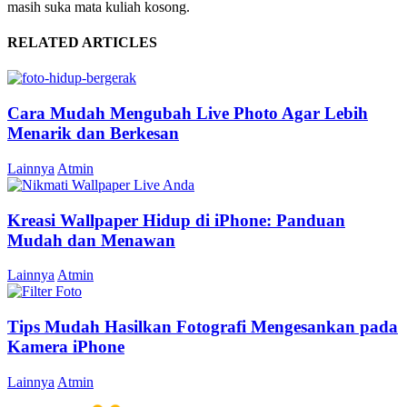
masih suka mata kuliah kosong.
RELATED ARTICLES
Cara Mudah Mengubah Live Photo Agar Lebih
Menarik dan Berkesan
Lainnya
Atmin
Kreasi Wallpaper Hidup di iPhone: Panduan
Mudah dan Menawan
Lainnya
Atmin
Tips Mudah Hasilkan Fotografi Mengesankan pada
Kamera iPhone
Lainnya
Atmin