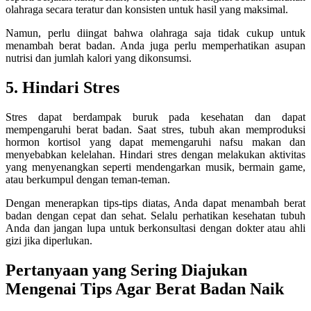
olahraga secara teratur dan konsisten untuk hasil yang maksimal.
Namun, perlu diingat bahwa olahraga saja tidak cukup untuk
menambah berat badan. Anda juga perlu memperhatikan asupan
nutrisi dan jumlah kalori yang dikonsumsi.
5. Hindari Stres
Stres dapat berdampak buruk pada kesehatan dan dapat
mempengaruhi berat badan. Saat stres, tubuh akan memproduksi
hormon kortisol yang dapat memengaruhi nafsu makan dan
menyebabkan kelelahan. Hindari stres dengan melakukan aktivitas
yang menyenangkan seperti mendengarkan musik, bermain game,
atau berkumpul dengan teman-teman.
Dengan menerapkan tips-tips diatas, Anda dapat menambah berat
badan dengan cepat dan sehat. Selalu perhatikan kesehatan tubuh
Anda dan jangan lupa untuk berkonsultasi dengan dokter atau ahli
gizi jika diperlukan.
Pertanyaan yang Sering Diajukan
Mengenai Tips Agar Berat Badan Naik