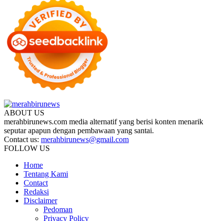
ABOUT US
merahbirunews.com media alternatif yang berisi konten menarik
seputar apapun dengan pembawaan yang santai.
Contact us:
merahbirunews@gmail.com
FOLLOW US
Home
Tentang Kami
Contact
Redaksi
Disclaimer
Pedoman
Privacy Policy