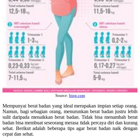
Source:
bing.com
Mempunyai berat badan yang ideal merupakan impian setiap orang.
Namun, bagi sebagian orang, menurunkan berat badan justru lebih
sulit daripada menaikkan berat badan. Tidak bisa menambah berat
badan bisa membuat seseorang merasa tidak percaya diri dan kurang
sehat. Berikut adalah beberapa tips agar berat badan naik dengan
cepat dan sehat.