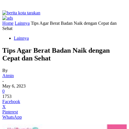
Home
Lainnya
Tips Agar Berat Badan Naik dengan Cepat dan
Sehat
Lainnya
Tips Agar Berat Badan Naik dengan
Cepat dan Sehat
By
Atmin
-
May 6, 2023
0
1753
Facebook
X
Pinterest
WhatsApp