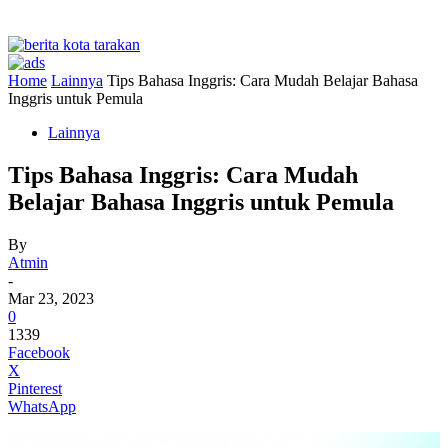
Home
Lainnya
Tips Bahasa Inggris: Cara Mudah Belajar Bahasa
Inggris untuk Pemula
Lainnya
Tips Bahasa Inggris: Cara Mudah
Belajar Bahasa Inggris untuk Pemula
By
Atmin
-
Mar 23, 2023
0
1339
Facebook
X
Pinterest
WhatsApp