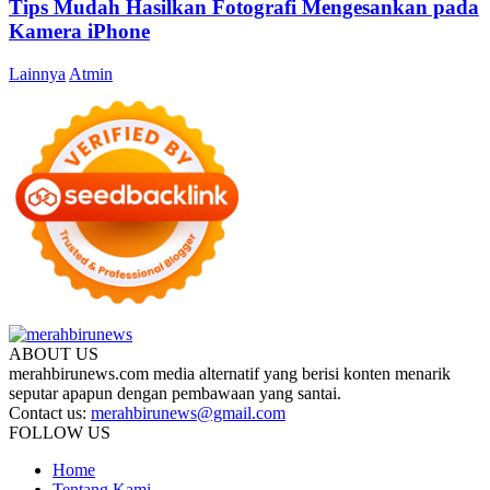
Tips Mudah Hasilkan Fotografi Mengesankan pada
Kamera iPhone
Lainnya
Atmin
ABOUT US
merahbirunews.com media alternatif yang berisi konten menarik
seputar apapun dengan pembawaan yang santai.
Contact us:
merahbirunews@gmail.com
FOLLOW US
Home
Tentang Kami