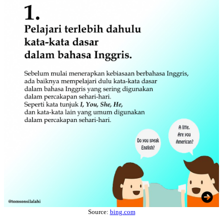
Source:
bing.com