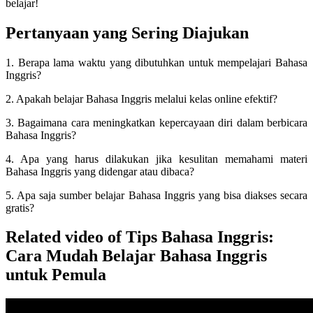
belajar!
Pertanyaan yang Sering Diajukan
1. Berapa lama waktu yang dibutuhkan untuk mempelajari Bahasa
Inggris?
2. Apakah belajar Bahasa Inggris melalui kelas online efektif?
3. Bagaimana cara meningkatkan kepercayaan diri dalam berbicara
Bahasa Inggris?
4. Apa yang harus dilakukan jika kesulitan memahami materi
Bahasa Inggris yang didengar atau dibaca?
5. Apa saja sumber belajar Bahasa Inggris yang bisa diakses secara
gratis?
Related video of Tips Bahasa Inggris:
Cara Mudah Belajar Bahasa Inggris
untuk Pemula