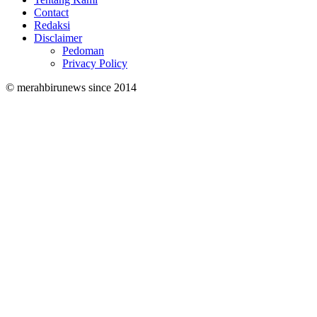
Contact
Redaksi
Disclaimer
Pedoman
Privacy Policy
© merahbirunews since 2014