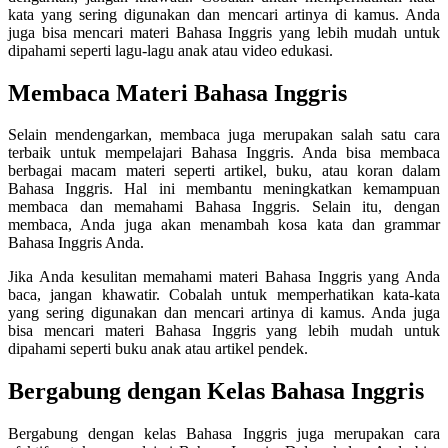
kata yang sering digunakan dan mencari artinya di kamus. Anda
juga bisa mencari materi Bahasa Inggris yang lebih mudah untuk
dipahami seperti lagu-lagu anak atau video edukasi.
Membaca Materi Bahasa Inggris
Selain mendengarkan, membaca juga merupakan salah satu cara
terbaik untuk mempelajari Bahasa Inggris. Anda bisa membaca
berbagai macam materi seperti artikel, buku, atau koran dalam
Bahasa Inggris. Hal ini membantu meningkatkan kemampuan
membaca dan memahami Bahasa Inggris. Selain itu, dengan
membaca, Anda juga akan menambah kosa kata dan grammar
Bahasa Inggris Anda.
Jika Anda kesulitan memahami materi Bahasa Inggris yang Anda
baca, jangan khawatir. Cobalah untuk memperhatikan kata-kata
yang sering digunakan dan mencari artinya di kamus. Anda juga
bisa mencari materi Bahasa Inggris yang lebih mudah untuk
dipahami seperti buku anak atau artikel pendek.
Bergabung dengan Kelas Bahasa Inggris
Bergabung dengan kelas Bahasa Inggris juga merupakan cara