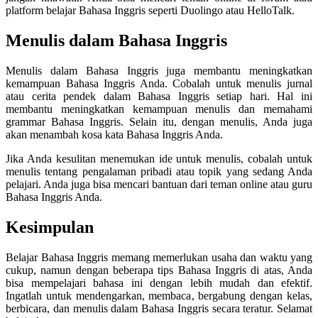
platform belajar Bahasa Inggris seperti Duolingo atau HelloTalk.
Menulis dalam Bahasa Inggris
Menulis dalam Bahasa Inggris juga membantu meningkatkan
kemampuan Bahasa Inggris Anda. Cobalah untuk menulis jurnal
atau cerita pendek dalam Bahasa Inggris setiap hari. Hal ini
membantu meningkatkan kemampuan menulis dan memahami
grammar Bahasa Inggris. Selain itu, dengan menulis, Anda juga
akan menambah kosa kata Bahasa Inggris Anda.
Jika Anda kesulitan menemukan ide untuk menulis, cobalah untuk
menulis tentang pengalaman pribadi atau topik yang sedang Anda
pelajari. Anda juga bisa mencari bantuan dari teman online atau guru
Bahasa Inggris Anda.
Kesimpulan
Belajar Bahasa Inggris memang memerlukan usaha dan waktu yang
cukup, namun dengan beberapa tips Bahasa Inggris di atas, Anda
bisa mempelajari bahasa ini dengan lebih mudah dan efektif.
Ingatlah untuk mendengarkan, membaca, bergabung dengan kelas,
berbicara, dan menulis dalam Bahasa Inggris secara teratur. Selamat