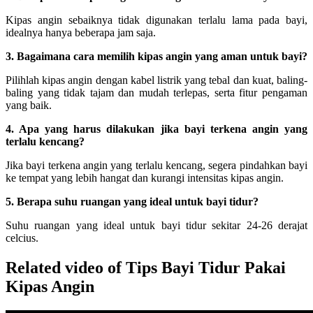
Kipas angin sebaiknya tidak digunakan terlalu lama pada bayi,
idealnya hanya beberapa jam saja.
3. Bagaimana cara memilih kipas angin yang aman untuk bayi?
Pilihlah kipas angin dengan kabel listrik yang tebal dan kuat, baling-
baling yang tidak tajam dan mudah terlepas, serta fitur pengaman
yang baik.
4. Apa yang harus dilakukan jika bayi terkena angin yang
terlalu kencang?
Jika bayi terkena angin yang terlalu kencang, segera pindahkan bayi
ke tempat yang lebih hangat dan kurangi intensitas kipas angin.
5. Berapa suhu ruangan yang ideal untuk bayi tidur?
Suhu ruangan yang ideal untuk bayi tidur sekitar 24-26 derajat
celcius.
Related video of Tips Bayi Tidur Pakai
Kipas Angin