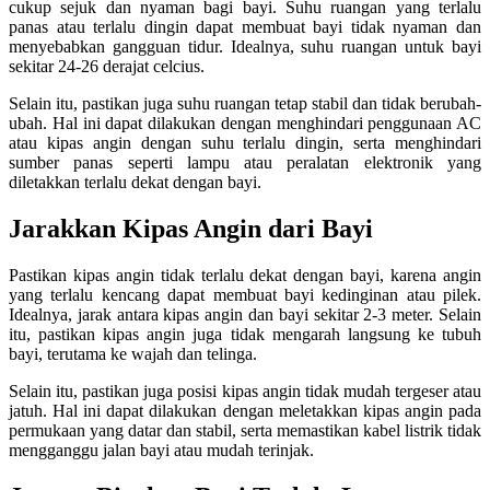
cukup sejuk dan nyaman bagi bayi. Suhu ruangan yang terlalu
panas atau terlalu dingin dapat membuat bayi tidak nyaman dan
menyebabkan gangguan tidur. Idealnya, suhu ruangan untuk bayi
sekitar 24-26 derajat celcius.
Selain itu, pastikan juga suhu ruangan tetap stabil dan tidak berubah-
ubah. Hal ini dapat dilakukan dengan menghindari penggunaan AC
atau kipas angin dengan suhu terlalu dingin, serta menghindari
sumber panas seperti lampu atau peralatan elektronik yang
diletakkan terlalu dekat dengan bayi.
Jarakkan Kipas Angin dari Bayi
Pastikan kipas angin tidak terlalu dekat dengan bayi, karena angin
yang terlalu kencang dapat membuat bayi kedinginan atau pilek.
Idealnya, jarak antara kipas angin dan bayi sekitar 2-3 meter. Selain
itu, pastikan kipas angin juga tidak mengarah langsung ke tubuh
bayi, terutama ke wajah dan telinga.
Selain itu, pastikan juga posisi kipas angin tidak mudah tergeser atau
jatuh. Hal ini dapat dilakukan dengan meletakkan kipas angin pada
permukaan yang datar dan stabil, serta memastikan kabel listrik tidak
mengganggu jalan bayi atau mudah terinjak.