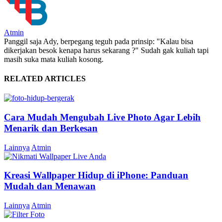
Atmin
Panggil saja Ady, berpegang teguh pada prinsip: "Kalau bisa
dikerjakan besok kenapa harus sekarang ?" Sudah gak kuliah tapi
masih suka mata kuliah kosong.
RELATED ARTICLES
Cara Mudah Mengubah Live Photo Agar Lebih
Menarik dan Berkesan
Lainnya
Atmin
Kreasi Wallpaper Hidup di iPhone: Panduan
Mudah dan Menawan
Lainnya
Atmin