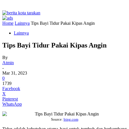
Home
Lainnya
Tips Bayi Tidur Pakai Kipas Angin
Lainnya
Tips Bayi Tidur Pakai Kipas Angin
By
Atmin
-
Mar 31, 2023
0
1739
Facebook
X
Pinterest
WhatsApp
Source:
bing.com
Tidur adalah kebutuhan utama bayi untuk tumbuh dan berkembang