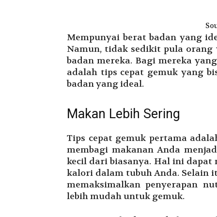
Sou
Mempunyai berat badan yang ide
Namun, tidak sedikit pula orang
badan mereka. Bagi mereka yang 
adalah tips cepat gemuk yang b
badan yang ideal.
Makan Lebih Sering
Tips cepat gemuk pertama adala
membagi makanan Anda menjadi 5
kecil dari biasanya. Hal ini da
kalori dalam tubuh Anda. Selain 
memaksimalkan penyerapan nut
lebih mudah untuk gemuk.