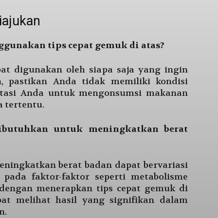
iajukan
ggunakan tips cepat gemuk di atas?
pat digunakan oleh siapa saja yang ingin
 pastikan Anda tidak memiliki kondisi
atasi Anda untuk mengonsumsi makanan
 tertentu.
ibutuhkan untuk meningkatkan berat
ningkatkan berat badan dapat bervariasi
 pada faktor-faktor seperti metabolisme
dengan menerapkan tips cepat gemuk di
pat melihat hasil yang signifikan dalam
n.