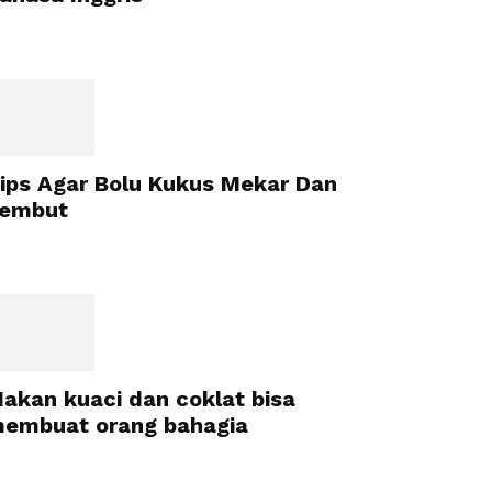
ips Agar Bolu Kukus Mekar Dan
embut
akan kuaci dan coklat bisa
embuat orang bahagia