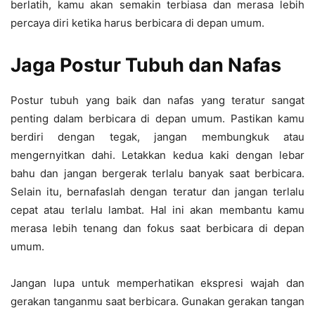
berlatih, kamu akan semakin terbiasa dan merasa lebih
percaya diri ketika harus berbicara di depan umum.
Jaga Postur Tubuh dan Nafas
Postur tubuh yang baik dan nafas yang teratur sangat
penting dalam berbicara di depan umum. Pastikan kamu
berdiri dengan tegak, jangan membungkuk atau
mengernyitkan dahi. Letakkan kedua kaki dengan lebar
bahu dan jangan bergerak terlalu banyak saat berbicara.
Selain itu, bernafaslah dengan teratur dan jangan terlalu
cepat atau terlalu lambat. Hal ini akan membantu kamu
merasa lebih tenang dan fokus saat berbicara di depan
umum.
Jangan lupa untuk memperhatikan ekspresi wajah dan
gerakan tanganmu saat berbicara. Gunakan gerakan tangan