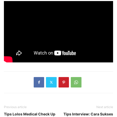
Previous article
Next article
Tips Lolos Medical Check Up
Tips Interview: Cara Sukses