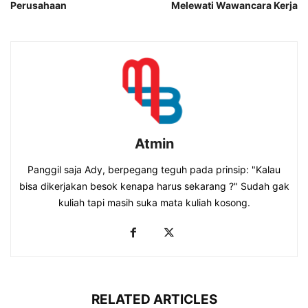
Perusahaan
Melewati Wawancara Kerja
Atmin
Panggil saja Ady, berpegang teguh pada prinsip: "Kalau
bisa dikerjakan besok kenapa harus sekarang ?" Sudah gak
kuliah tapi masih suka mata kuliah kosong.
RELATED ARTICLES