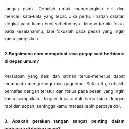
Jangan panik. Cobalah untuk menenangkan diri dan
mencari kata-kata yang tepat. Jika perlu, lihatlah catatan
singkat yang kamu buat sebelumnya. Jangan terlalu fokus
pada kesalahanmu, tapi fokuslah pada pesan yang ingin
kamu sampaikan.
2. Bagaimana cara mengatasi rasa gugup saat berbicara
di depan umum?
Persiapan yang baik dan latihan terus-menerus dapat
membantu mengurangi rasa gugupmu. Selain itu, cobalah
bernafas dengan teratur dan fokus pada pesan yang ingin
kamu sampaikan. Jangan lupa untuk berpakaian dengan
rapi dan sopan, sehingga kamu merasa lebih percaya diri.
3. Apakah gerakan tangan sangat penting dalam
berbicara di depan umum?