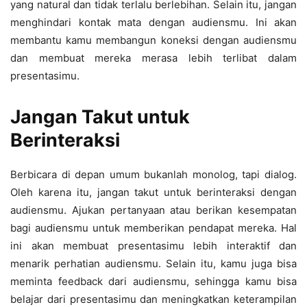
yang natural dan tidak terlalu berlebihan. Selain itu, jangan
menghindari kontak mata dengan audiensmu. Ini akan
membantu kamu membangun koneksi dengan audiensmu
dan membuat mereka merasa lebih terlibat dalam
presentasimu.
Jangan Takut untuk
Berinteraksi
Berbicara di depan umum bukanlah monolog, tapi dialog.
Oleh karena itu, jangan takut untuk berinteraksi dengan
audiensmu. Ajukan pertanyaan atau berikan kesempatan
bagi audiensmu untuk memberikan pendapat mereka. Hal
ini akan membuat presentasimu lebih interaktif dan
menarik perhatian audiensmu. Selain itu, kamu juga bisa
meminta feedback dari audiensmu, sehingga kamu bisa
belajar dari presentasimu dan meningkatkan keterampilan