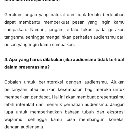
Gerakan tangan yang natural dan tidak terlalu berlebihan
dapat membantu memperkuat pesan yang ingin kamu
sampaikan. Namun, jangan terlalu fokus pada gerakan
tanganmu sehingga mengalihkan perhatian audiensmu dari
pesan yang ingin kamu sampaikan.
4. Apa yang harus dilakukan jika audiensmu tidak terlibat
dalam presentasimu?
Cobalah untuk berinteraksi dengan audiensmu. Ajukan
pertanyaan atau berikan kesempatan bagi mereka untuk
memberikan pendapat. Hal ini akan membuat presentasimu
lebih interaktif dan menarik perhatian audiensmu. Jangan
lupa untuk memperhatikan bahasa tubuh dan ekspresi
wajahmu, sehingga kamu bisa membangun koneksi
dengan audiensmu.