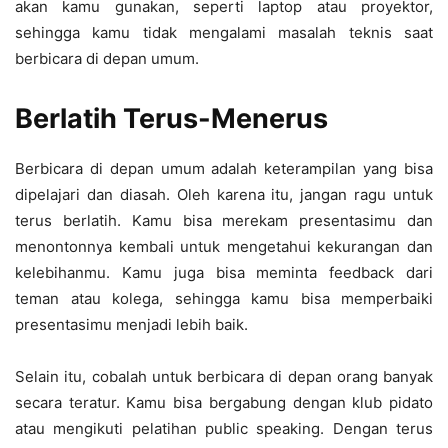
akan kamu gunakan, seperti laptop atau proyektor,
sehingga kamu tidak mengalami masalah teknis saat
berbicara di depan umum.
Berlatih Terus-Menerus
Berbicara di depan umum adalah keterampilan yang bisa
dipelajari dan diasah. Oleh karena itu, jangan ragu untuk
terus berlatih. Kamu bisa merekam presentasimu dan
menontonnya kembali untuk mengetahui kekurangan dan
kelebihanmu. Kamu juga bisa meminta feedback dari
teman atau kolega, sehingga kamu bisa memperbaiki
presentasimu menjadi lebih baik.
Selain itu, cobalah untuk berbicara di depan orang banyak
secara teratur. Kamu bisa bergabung dengan klub pidato
atau mengikuti pelatihan public speaking. Dengan terus