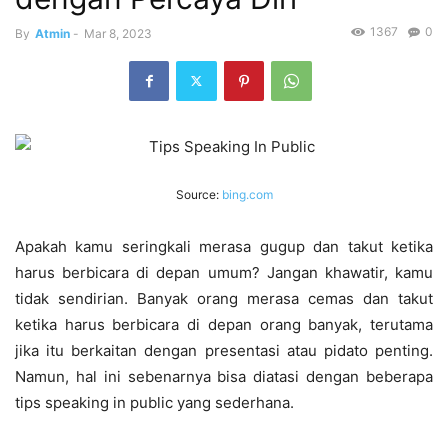
1367
0
By
Atmin
-
Mar 8, 2023
Source:
bing.com
Apakah kamu seringkali merasa gugup dan takut ketika
harus berbicara di depan umum? Jangan khawatir, kamu
tidak sendirian. Banyak orang merasa cemas dan takut
ketika harus berbicara di depan orang banyak, terutama
jika itu berkaitan dengan presentasi atau pidato penting.
Namun, hal ini sebenarnya bisa diatasi dengan beberapa
tips speaking in public yang sederhana.