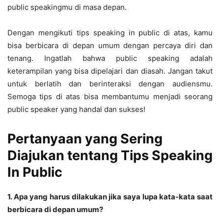
public speakingmu di masa depan.
Dengan mengikuti tips speaking in public di atas, kamu
bisa berbicara di depan umum dengan percaya diri dan
tenang. Ingatlah bahwa public speaking adalah
keterampilan yang bisa dipelajari dan diasah. Jangan takut
untuk berlatih dan berinteraksi dengan audiensmu.
Semoga tips di atas bisa membantumu menjadi seorang
public speaker yang handal dan sukses!
Pertanyaan yang Sering
Diajukan tentang Tips Speaking
In Public
1. Apa yang harus dilakukan jika saya lupa kata-kata saat
berbicara di depan umum?