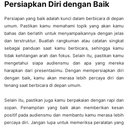
Persiapkan Diri dengan Baik
Persiapan yang baik adalah kunci dalam berbicara di depan
umum. Pastikan kamu memahami topik yang akan kamu
bahas dan berlatih untuk menyampaikannya dengan jelas
dan terstruktur. Buatlah rangkuman atau catatan singkat
sebagai panduan saat kamu berbicara, sehingga kamu
tidak kehilangan arah dan fokus. Selain itu, pastikan kamu
mengetahui siapa audiensmu dan apa yang mereka
harapkan dari presentasimu. Dengan mempersiapkan diri
dengan baik, kamu akan merasa lebih percaya diri dan
tenang saat berbicara di depan umum.
Selain itu, pastikan juga kamu berpakaian dengan rapi dan
sopan. Penampilan yang baik akan memberikan kesan
positif pada audiensmu dan membantu kamu merasa lebih
percaya diri. Jangan lupa untuk memeriksa peralatan yang