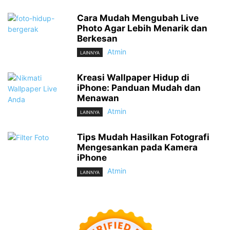
Cara Mudah Mengubah Live
Photo Agar Lebih Menarik dan
Berkesan
Atmin
LAINNYA
Kreasi Wallpaper Hidup di
iPhone: Panduan Mudah dan
Menawan
Atmin
LAINNYA
Tips Mudah Hasilkan Fotografi
Mengesankan pada Kamera
iPhone
Atmin
LAINNYA