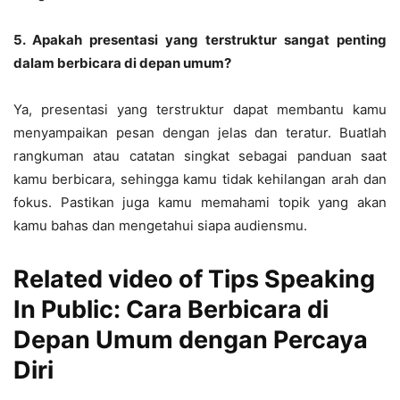
5. Apakah presentasi yang terstruktur sangat penting
dalam berbicara di depan umum?
Ya, presentasi yang terstruktur dapat membantu kamu
menyampaikan pesan dengan jelas dan teratur. Buatlah
rangkuman atau catatan singkat sebagai panduan saat
kamu berbicara, sehingga kamu tidak kehilangan arah dan
fokus. Pastikan juga kamu memahami topik yang akan
kamu bahas dan mengetahui siapa audiensmu.
Related video of Tips Speaking
In Public: Cara Berbicara di
Depan Umum dengan Percaya
Diri