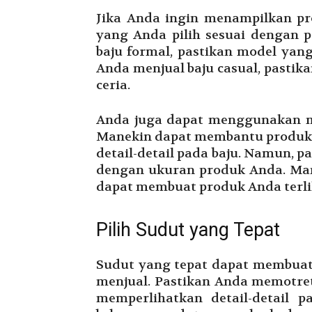
Jika Anda ingin menampilkan pr
yang Anda pilih sesuai dengan p
baju formal, pastikan model yang
Anda menjual baju casual, pastik
ceria.
Anda juga dapat menggunakan m
Manekin dapat membantu produk 
detail-detail pada baju. Namun, 
dengan ukuran produk Anda. Manek
dapat membuat produk Anda terlih
Pilih Sudut yang Tepat
Sudut yang tepat dapat membuat 
menjual. Pastikan Anda memotre
memperlihatkan detail-detail 