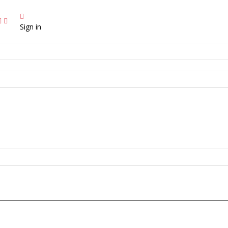
Sign in