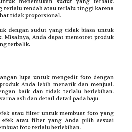
untuk menemukan sudut yang terbaik.
 terlalu rendah atau terlalu tinggi karena
at tidak proporsional.
uk dengan sudut yang tidak biasa untuk
k. Misalnya, Anda dapat memotret produk
ng terbalik.
 jangan lupa untuk mengedit foto dengan
 produk Anda lebih menarik dan menjual.
ngan baik dan tidak terlalu berlebihan.
na asli dan detail-detail pada baju.
ek atau filter untuk membuat foto yang
efek atau filter yang Anda pilih sesuai
buat foto terlalu berlebihan.