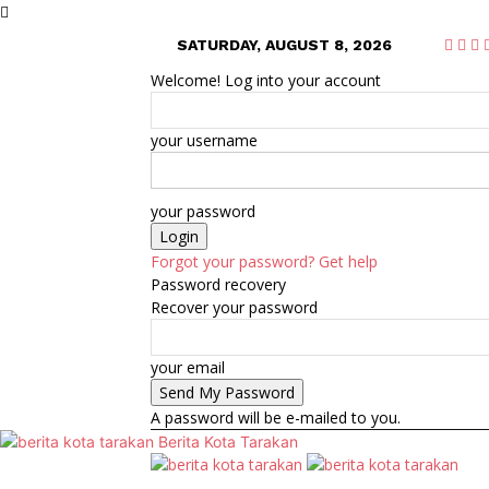
SATURDAY, AUGUST 8, 2026
Welcome! Log into your account
your username
your password
Forgot your password? Get help
Password recovery
Recover your password
your email
A password will be e-mailed to you.
Berita Kota Tarakan