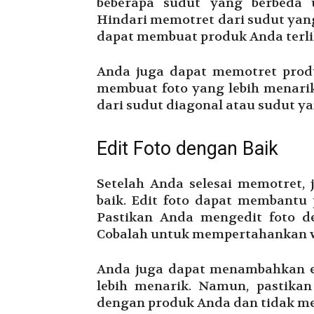
beberapa sudut yang berbeda 
Hindari memotret dari sudut yang
dapat membuat produk Anda terlih
Anda juga dapat memotret prod
membuat foto yang lebih menari
dari sudut diagonal atau sudut ya
Edit Foto dengan Baik
Setelah Anda selesai memotret,
baik. Edit foto dapat membantu
Pastikan Anda mengedit foto de
Cobalah untuk mempertahankan war
Anda juga dapat menambahkan ef
lebih menarik. Namun, pastikan 
dengan produk Anda dan tidak mem