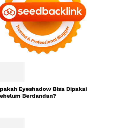
pakah Eyeshadow Bisa Dipakai
ebelum Berdandan?