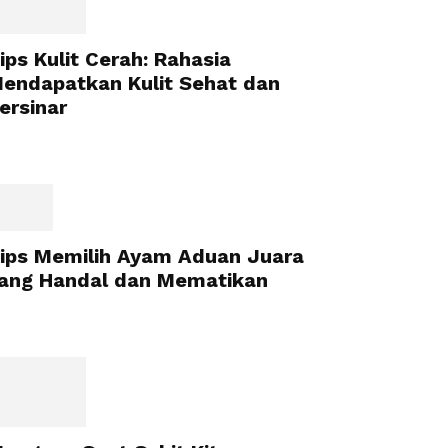
ips Kulit Cerah: Rahasia
endapatkan Kulit Sehat dan
ersinar
ips Memilih Ayam Aduan Juara
ang Handal dan Mematikan