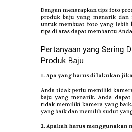
Dengan menerapkan tips foto prod
produk baju yang menarik dan m
untuk membuat foto yang lebih 
tips di atas dapat membantu Anda
Pertanyaan yang Sering D
Produk Baju
1. Apa yang harus dilakukan jik
Anda tidak perlu memiliki kame
baju yang menarik. Anda dapa
tidak memiliki kamera yang bai
yang baik dan memilih sudut yang
2. Apakah harus menggunakan m