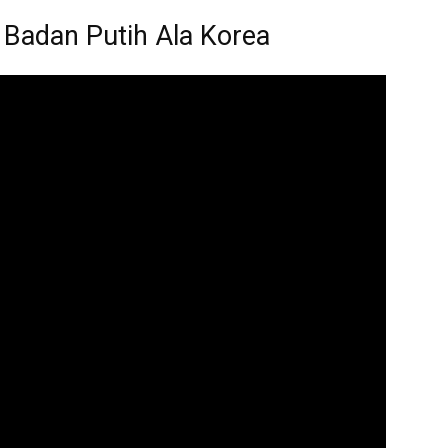
t Badan Putih Ala Korea