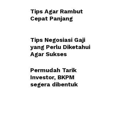
Tips Agar Rambut
Cepat Panjang
Tips Negosiasi Gaji
yang Perlu Diketahui
Agar Sukses
Permudah Tarik
Investor, BKPM
segera dibentuk