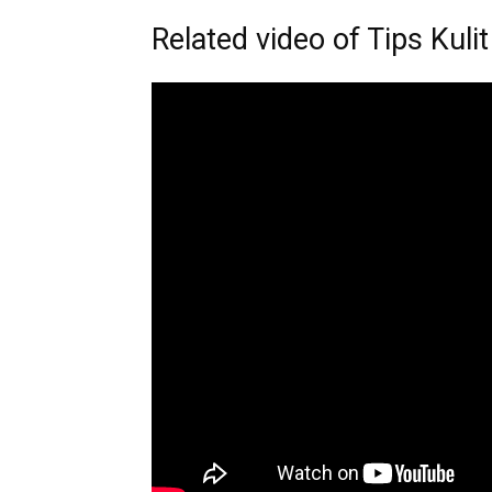
Related video of Tips Kuli