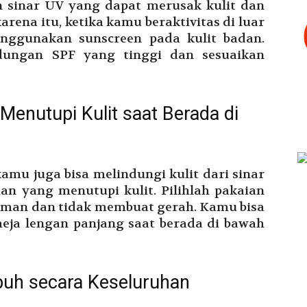
n sinar UV yang dapat merusak kulit dan
rena itu, ketika kamu beraktivitas di luar
nggunakan sunscreen pada kulit badan.
ndungan SPF yang tinggi dan sesuaikan
Menutupi Kulit saat Berada di
mu juga bisa melindungi kulit dari sinar
n yang menutupi kulit. Pilihlah pakaian
aman dan tidak membuat gerah. Kamu bisa
eja lengan panjang saat berada di bawah
buh secara Keseluruhan