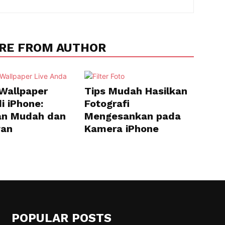
RE FROM AUTHOR
 Wallpaper
Tips Mudah Hasilkan
i iPhone:
Fotografi
an Mudah dan
Mengesankan pada
an
Kamera iPhone
POPULAR POSTS