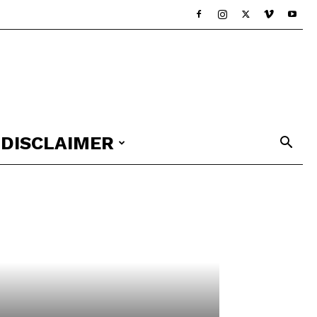
DISCLAIMER