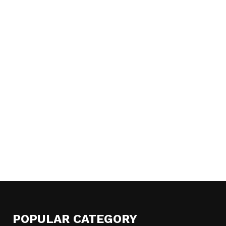
POPULAR CATEGORY