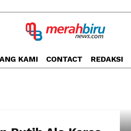
ANG KAMI
CONTACT
REDAKSI
Berita
Kota