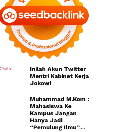
Inilah Akun Twitter
Mentri Kabinet Kerja
Jokowi
Muhammad M.Kom :
Mahasiswa Ke
Kampus Jangan
Hanya Jadi
“Pemulung Ilmu”....