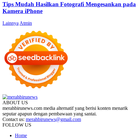
Tips Mudah Hasilkan Fotografi Mengesankan pada
Kamera iPhone
Lainnya
Atmin
ABOUT US
merahbirunews.com media alternatif yang berisi konten menarik
seputar apapun dengan pembawaan yang santai.
Contact us:
merahbirunews@gmail.com
FOLLOW US
Home