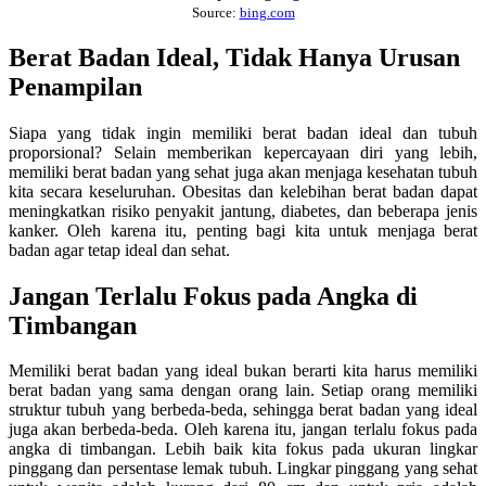
Source:
bing.com
Berat Badan Ideal, Tidak Hanya Urusan
Penampilan
Siapa yang tidak ingin memiliki berat badan ideal dan tubuh
proporsional? Selain memberikan kepercayaan diri yang lebih,
memiliki berat badan yang sehat juga akan menjaga kesehatan tubuh
kita secara keseluruhan. Obesitas dan kelebihan berat badan dapat
meningkatkan risiko penyakit jantung, diabetes, dan beberapa jenis
kanker. Oleh karena itu, penting bagi kita untuk menjaga berat
badan agar tetap ideal dan sehat.
Jangan Terlalu Fokus pada Angka di
Timbangan
Memiliki berat badan yang ideal bukan berarti kita harus memiliki
berat badan yang sama dengan orang lain. Setiap orang memiliki
struktur tubuh yang berbeda-beda, sehingga berat badan yang ideal
juga akan berbeda-beda. Oleh karena itu, jangan terlalu fokus pada
angka di timbangan. Lebih baik kita fokus pada ukuran lingkar
pinggang dan persentase lemak tubuh. Lingkar pinggang yang sehat