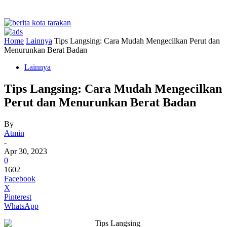
Home
Lainnya
Tips Langsing: Cara Mudah Mengecilkan Perut dan
Menurunkan Berat Badan
Lainnya
Tips Langsing: Cara Mudah Mengecilkan
Perut dan Menurunkan Berat Badan
By
Atmin
-
Apr 30, 2023
0
1602
Facebook
X
Pinterest
WhatsApp