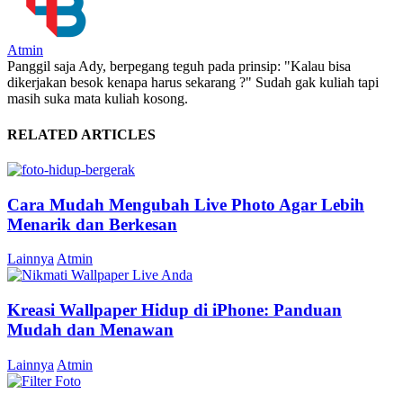
Atmin
Panggil saja Ady, berpegang teguh pada prinsip: "Kalau bisa
dikerjakan besok kenapa harus sekarang ?" Sudah gak kuliah tapi
masih suka mata kuliah kosong.
RELATED ARTICLES
Cara Mudah Mengubah Live Photo Agar Lebih
Menarik dan Berkesan
Lainnya
Atmin
Kreasi Wallpaper Hidup di iPhone: Panduan
Mudah dan Menawan
Lainnya
Atmin