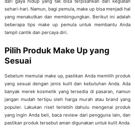
dari gaya hidup yang tak bisa terpisahkan dari kegiatan
sehari-hari. Namun, bagi pemula, make up bisa menjadi hal
yang menakutkan dan membingungkan. Berikut ini adalah
beberapa tips make up pemula untuk membantu Anda
tampil cantik dan percaya diri.
Pilih Produk Make Up yang
Sesuai
Sebelum memulai make up, pastikan Anda memilih produk
yang sesuai dengan jenis kulit dan kebutuhan Anda. Ada
banyak merek kosmetik yang tersedia di pasaran, namun
jangan mudah tertipu oleh harga murah atau brand yang
populer. Lakukan riset terlebih dahulu mengenai produk
yang ingin Anda beli, baca review dari pengguna lain, dan
pastikan produk tersebut aman digunakan untuk kulit Anda.