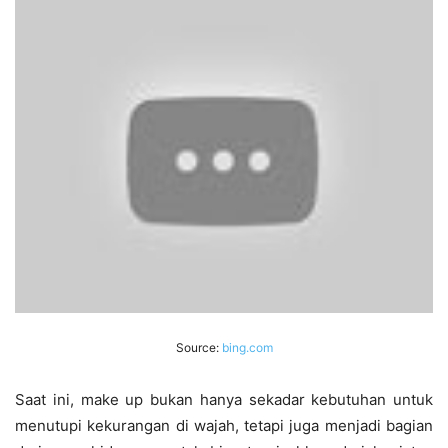
Source:
bing.com
Saat ini, make up bukan hanya sekadar kebutuhan untuk
menutupi kekurangan di wajah, tetapi juga menjadi bagian