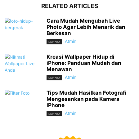
RELATED ARTICLES
Cara Mudah Mengubah Live
Photo Agar Lebih Menarik dan
Berkesan
Atmin
LAINNYA
Kreasi Wallpaper Hidup di
iPhone: Panduan Mudah dan
Menawan
Atmin
LAINNYA
Tips Mudah Hasilkan Fotografi
Mengesankan pada Kamera
iPhone
Atmin
LAINNYA