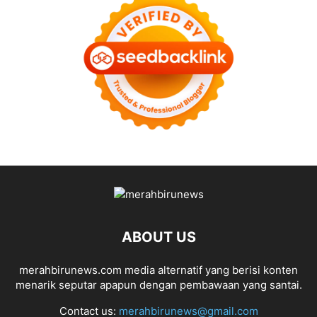
ABOUT US
merahbirunews.com media alternatif yang berisi konten
menarik seputar apapun dengan pembawaan yang santai.
Contact us:
merahbirunews@gmail.com