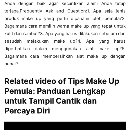
Anda dengan baik agar kecantikan alami Anda tetap
terjaga.Frequently Ask and Question:1. Apa saja jenis
produk make up yang perlu dipahami oleh pemula?2.
Bagaimana cara memilih warna make up yang tepat untuk
kulit dan rambut?3. Apa yang harus dilakukan sebelum dan
sesudah melakukan make up?4. Apa yang harus
diperhatikan dalam menggunakan alat make up?5.
Bagaimana cara membersihkan alat make up dengan
benar?
Related video of Tips Make Up
Pemula: Panduan Lengkap
untuk Tampil Cantik dan
Percaya Diri