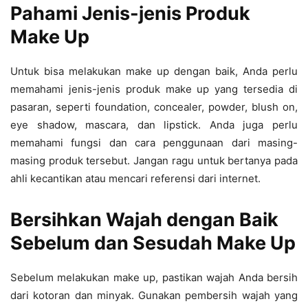
Pahami Jenis-jenis Produk
Make Up
Untuk bisa melakukan make up dengan baik, Anda perlu
memahami jenis-jenis produk make up yang tersedia di
pasaran, seperti foundation, concealer, powder, blush on,
eye shadow, mascara, dan lipstick. Anda juga perlu
memahami fungsi dan cara penggunaan dari masing-
masing produk tersebut. Jangan ragu untuk bertanya pada
ahli kecantikan atau mencari referensi dari internet.
Bersihkan Wajah dengan Baik
Sebelum dan Sesudah Make Up
Sebelum melakukan make up, pastikan wajah Anda bersih
dari kotoran dan minyak. Gunakan pembersih wajah yang