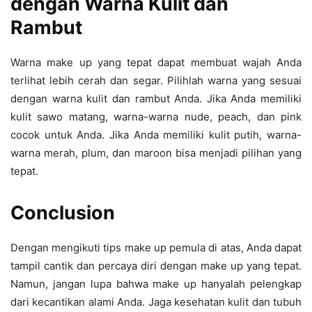
dengan Warna Kulit dan
Rambut
Warna make up yang tepat dapat membuat wajah Anda
terlihat lebih cerah dan segar. Pilihlah warna yang sesuai
dengan warna kulit dan rambut Anda. Jika Anda memiliki
kulit sawo matang, warna-warna nude, peach, dan pink
cocok untuk Anda. Jika Anda memiliki kulit putih, warna-
warna merah, plum, dan maroon bisa menjadi pilihan yang
tepat.
Conclusion
Dengan mengikuti tips make up pemula di atas, Anda dapat
tampil cantik dan percaya diri dengan make up yang tepat.
Namun, jangan lupa bahwa make up hanyalah pelengkap
dari kecantikan alami Anda. Jaga kesehatan kulit dan tubuh