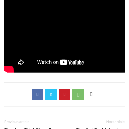
Previous article
Next article