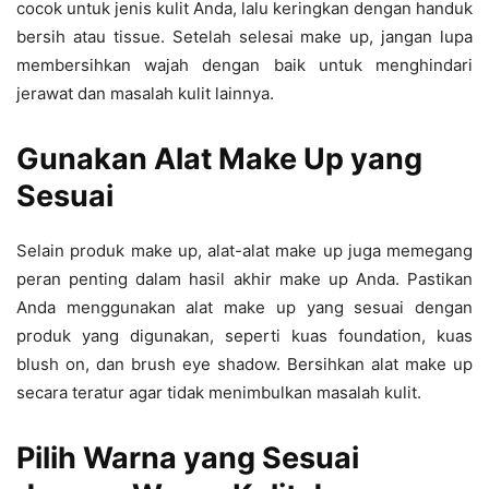
cocok untuk jenis kulit Anda, lalu keringkan dengan handuk
bersih atau tissue. Setelah selesai make up, jangan lupa
membersihkan wajah dengan baik untuk menghindari
jerawat dan masalah kulit lainnya.
Gunakan Alat Make Up yang
Sesuai
Selain produk make up, alat-alat make up juga memegang
peran penting dalam hasil akhir make up Anda. Pastikan
Anda menggunakan alat make up yang sesuai dengan
produk yang digunakan, seperti kuas foundation, kuas
blush on, dan brush eye shadow. Bersihkan alat make up
secara teratur agar tidak menimbulkan masalah kulit.
Pilih Warna yang Sesuai