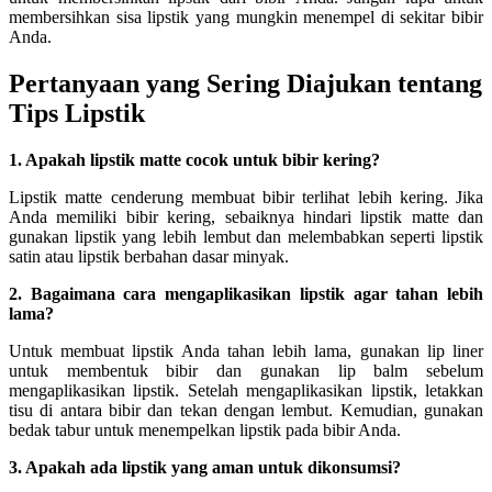
membersihkan sisa lipstik yang mungkin menempel di sekitar bibir
Anda.
Pertanyaan yang Sering Diajukan tentang
Tips Lipstik
1. Apakah lipstik matte cocok untuk bibir kering?
Lipstik matte cenderung membuat bibir terlihat lebih kering. Jika
Anda memiliki bibir kering, sebaiknya hindari lipstik matte dan
gunakan lipstik yang lebih lembut dan melembabkan seperti lipstik
satin atau lipstik berbahan dasar minyak.
2. Bagaimana cara mengaplikasikan lipstik agar tahan lebih
lama?
Untuk membuat lipstik Anda tahan lebih lama, gunakan lip liner
untuk membentuk bibir dan gunakan lip balm sebelum
mengaplikasikan lipstik. Setelah mengaplikasikan lipstik, letakkan
tisu di antara bibir dan tekan dengan lembut. Kemudian, gunakan
bedak tabur untuk menempelkan lipstik pada bibir Anda.
3. Apakah ada lipstik yang aman untuk dikonsumsi?