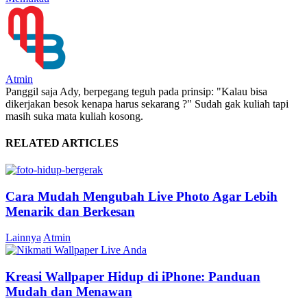
Atmin
Panggil saja Ady, berpegang teguh pada prinsip: "Kalau bisa
dikerjakan besok kenapa harus sekarang ?" Sudah gak kuliah tapi
masih suka mata kuliah kosong.
RELATED ARTICLES
Cara Mudah Mengubah Live Photo Agar Lebih
Menarik dan Berkesan
Lainnya
Atmin
Kreasi Wallpaper Hidup di iPhone: Panduan
Mudah dan Menawan