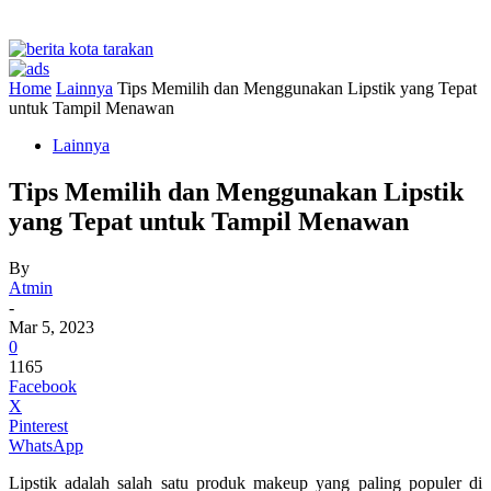
Home
Lainnya
Tips Memilih dan Menggunakan Lipstik yang Tepat
untuk Tampil Menawan
Lainnya
Tips Memilih dan Menggunakan Lipstik
yang Tepat untuk Tampil Menawan
By
Atmin
-
Mar 5, 2023
0
1165
Facebook
X
Pinterest
WhatsApp
Lipstik adalah salah satu produk makeup yang paling populer di