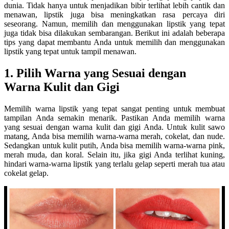
dunia. Tidak hanya untuk menjadikan bibir terlihat lebih cantik dan
menawan, lipstik juga bisa meningkatkan rasa percaya diri
seseorang. Namun, memilih dan menggunakan lipstik yang tepat
juga tidak bisa dilakukan sembarangan. Berikut ini adalah beberapa
tips yang dapat membantu Anda untuk memilih dan menggunakan
lipstik yang tepat untuk tampil menawan.
1. Pilih Warna yang Sesuai dengan
Warna Kulit dan Gigi
Memilih warna lipstik yang tepat sangat penting untuk membuat
tampilan Anda semakin menarik. Pastikan Anda memilih warna
yang sesuai dengan warna kulit dan gigi Anda. Untuk kulit sawo
matang, Anda bisa memilih warna-warna merah, cokelat, dan nude.
Sedangkan untuk kulit putih, Anda bisa memilih warna-warna pink,
merah muda, dan koral. Selain itu, jika gigi Anda terlihat kuning,
hindari warna-warna lipstik yang terlalu gelap seperti merah tua atau
cokelat gelap.