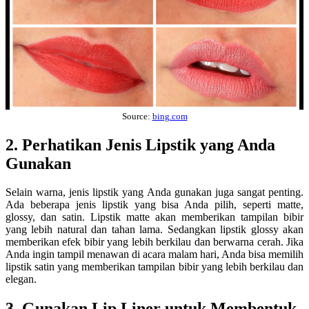
Source:
bing.com
2. Perhatikan Jenis Lipstik yang Anda
Gunakan
Selain warna, jenis lipstik yang Anda gunakan juga sangat penting.
Ada beberapa jenis lipstik yang bisa Anda pilih, seperti matte,
glossy, dan satin. Lipstik matte akan memberikan tampilan bibir
yang lebih natural dan tahan lama. Sedangkan lipstik glossy akan
memberikan efek bibir yang lebih berkilau dan berwarna cerah. Jika
Anda ingin tampil menawan di acara malam hari, Anda bisa memilih
lipstik satin yang memberikan tampilan bibir yang lebih berkilau dan
elegan.
3. Gunakan Lip Liner untuk Membentuk