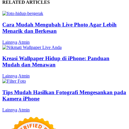
RELATED ARTICLES
Cara Mudah Mengubah Live Photo Agar Lebih
Menarik dan Berkesan
Lainnya
Atmin
Kreasi Wallpaper Hidup di iPhone: Panduan
Mudah dan Menawan
Lainnya
Atmin
Tips Mudah Hasilkan Fotografi Mengesankan pada
Kamera iPhone
Lainnya
Atmin