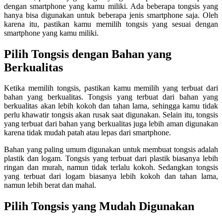
dengan smartphone yang kamu miliki. Ada beberapa tongsis yang
hanya bisa digunakan untuk beberapa jenis smartphone saja. Oleh
karena itu, pastikan kamu memilih tongsis yang sesuai dengan
smartphone yang kamu miliki.
Pilih Tongsis dengan Bahan yang
Berkualitas
Ketika memilih tongsis, pastikan kamu memilih yang terbuat dari
bahan yang berkualitas. Tongsis yang terbuat dari bahan yang
berkualitas akan lebih kokoh dan tahan lama, sehingga kamu tidak
perlu khawatir tongsis akan rusak saat digunakan. Selain itu, tongsis
yang terbuat dari bahan yang berkualitas juga lebih aman digunakan
karena tidak mudah patah atau lepas dari smartphone.
Bahan yang paling umum digunakan untuk membuat tongsis adalah
plastik dan logam. Tongsis yang terbuat dari plastik biasanya lebih
ringan dan murah, namun tidak terlalu kokoh. Sedangkan tongsis
yang terbuat dari logam biasanya lebih kokoh dan tahan lama,
namun lebih berat dan mahal.
Pilih Tongsis yang Mudah Digunakan