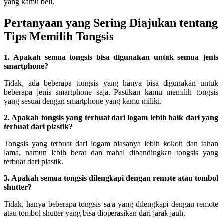
yang kamu beli.
Pertanyaan yang Sering Diajukan tentang
Tips Memilih Tongsis
1. Apakah semua tongsis bisa digunakan untuk semua jenis
smartphone?
Tidak, ada beberapa tongsis yang hanya bisa digunakan untuk
beberapa jenis smartphone saja. Pastikan kamu memilih tongsis
yang sesuai dengan smartphone yang kamu miliki.
2. Apakah tongsis yang terbuat dari logam lebih baik dari yang
terbuat dari plastik?
Tongsis yang terbuat dari logam biasanya lebih kokoh dan tahan
lama, namun lebih berat dan mahal dibandingkan tongsis yang
terbuat dari plastik.
3. Apakah semua tongsis dilengkapi dengan remote atau tombol
shutter?
Tidak, hanya beberapa tongsis saja yang dilengkapi dengan remote
atau tombol shutter yang bisa dioperasikan dari jarak jauh.