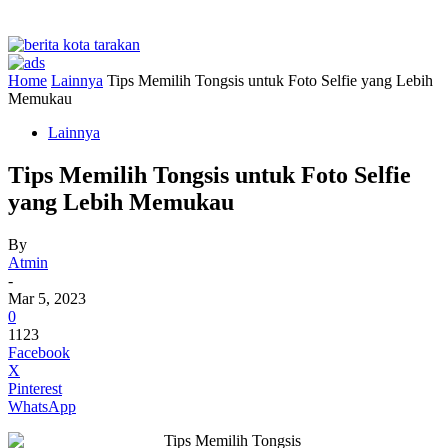
Home
Lainnya
Tips Memilih Tongsis untuk Foto Selfie yang Lebih
Memukau
Lainnya
Tips Memilih Tongsis untuk Foto Selfie
yang Lebih Memukau
By
Atmin
-
Mar 5, 2023
0
1123
Facebook
X
Pinterest
WhatsApp