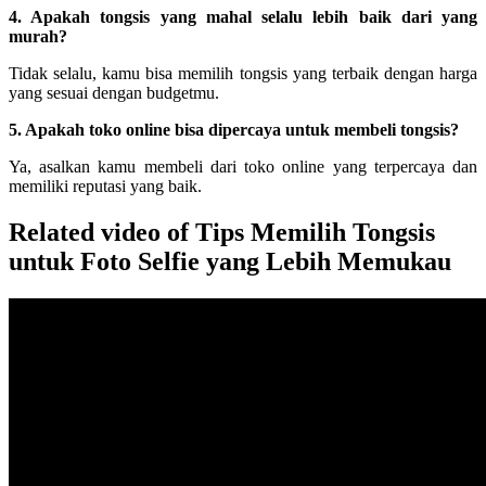
4. Apakah tongsis yang mahal selalu lebih baik dari yang
murah?
Tidak selalu, kamu bisa memilih tongsis yang terbaik dengan harga
yang sesuai dengan budgetmu.
5. Apakah toko online bisa dipercaya untuk membeli tongsis?
Ya, asalkan kamu membeli dari toko online yang terpercaya dan
memiliki reputasi yang baik.
Related video of Tips Memilih Tongsis
untuk Foto Selfie yang Lebih Memukau